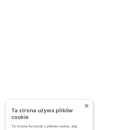
×
Ta strona używa plików
cookie
Ta strona korzysta z plików cookie, aby