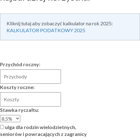
Kliknij tutaj aby zobaczyć kalkulator na rok 2025:
KALKULATOR PODATKOWY 2025
Przychód roczny:
Koszty roczne:
Stawka ryczałtu:
ulga dla rodzin wielodzietnych,
seniorów i powracających z zagranicy