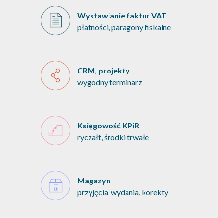
Wystawianie faktur VAT
płatności, paragony fiskalne
CRM, projekty
wygodny terminarz
Księgowość KPiR
ryczałt, środki trwałe
Magazyn
przyjęcia, wydania, korekty