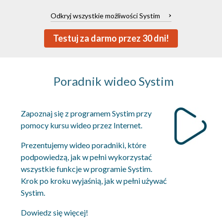
Odkryj wszystkie możliwości Systim
Testuj za darmo przez 30 dni!
Poradnik wideo Systim
Zapoznaj się z programem Systim przy
pomocy kursu wideo przez Internet.
Prezentujemy wideo poradniki, które
podpowiedzą, jak w pełni wykorzystać
wszystkie funkcje w programie Systim.
Krok po kroku wyjaśnią, jak w pełni używać
Systim.
Dowiedz się więcej!