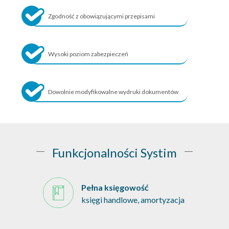
Zgodność z obowiązującymi przepisami
Wysoki poziom zabezpieczeń
Dowolnie modyfikowalne wydruki dokumentów
Funkcjonalności Systim
Pełna księgowość
księgi handlowe, amortyzacja