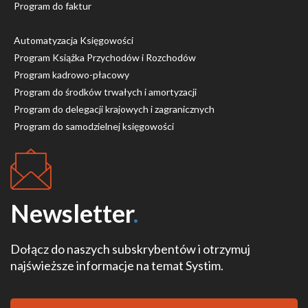
Program do faktur
Automatyzacja Księgowości
Program Książka Przychodów i Rozchodów
Program kadrowo-płacowy
Program do środków trwałych i amortyzacji
Program do delegacji krajowych i zagranicznych
Program do samodzielnej księgowości
Newsletter
.
Dołącz do naszych subskrybentów i otrzymuj
najświeższe informacje na temat Systim.