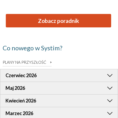
Zobacz poradnik
Co nowego w Systim?
PLANY NA PRZYSZŁOŚĆ
Czerwiec 2026
Maj 2026
Kwiecień 2026
Marzec 2026