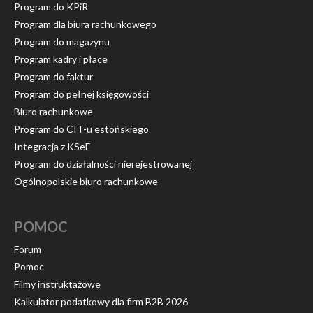
Program do KPiR
Program dla biura rachunkowego
Program do magazynu
Program kadry i płace
Program do faktur
Program do pełnej księgowości
Biuro rachunkowe
Program do CIT-u estońskiego
Integracja z KSeF
Program do działalności nierejestrowanej
Ogólnopolskie biuro rachunkowe
POMOC
Forum
Pomoc
Filmy instruktażowe
Kalkulator podatkowy dla firm B2B 2026