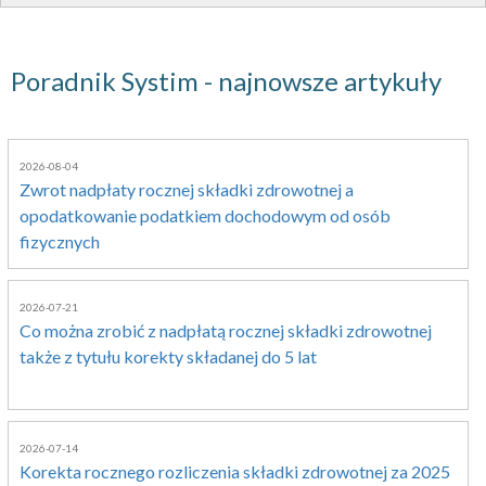
Poradnik Systim - najnowsze artykuły
2026-08-04
Zwrot nadpłaty rocznej składki zdrowotnej a
opodatkowanie podatkiem dochodowym od osób
fizycznych
2026-07-21
Co można zrobić z nadpłatą rocznej składki zdrowotnej
także z tytułu korekty składanej do 5 lat
2026-07-14
Korekta rocznego rozliczenia składki zdrowotnej za 2025