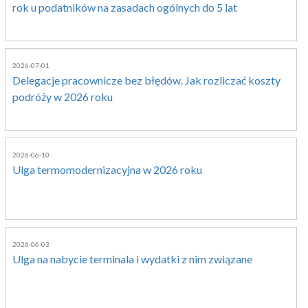
rok u podatników na zasadach ogólnych do 5 lat
2026-07-01
Delegacje pracownicze bez błędów. Jak rozliczać koszty
podróży w 2026 roku
2026-06-10
Ulga termomodernizacyjna w 2026 roku
2026-06-03
Ulga na nabycie terminala i wydatki z nim związane