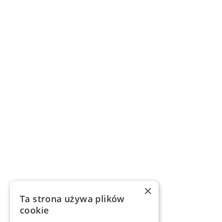
×
Ta strona używa plików
cookie