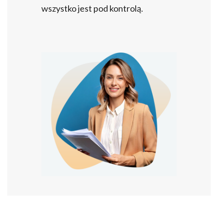
wszystko jest pod kontrolą.