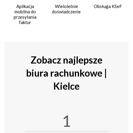
Aplikacja
Wieloletnie
Obsługa KSeF
mobilna do
doświadczenie
przesyłania
faktur
Zobacz najlepsze
biura rachunkowe |
Kielce
1