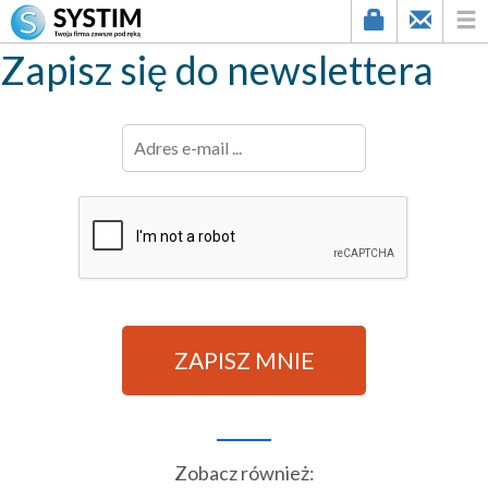
Zapisz się do newslettera
Zobacz również: