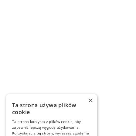
×
Ta strona używa plików
cookie
Ta strona korzysta z plików cookie, aby
zapewnić lepszą wygodę użytkowania.
Korzystając z tej strony, wyrażasz zgodę na