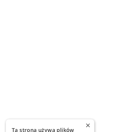
×
Ta strona używa plików