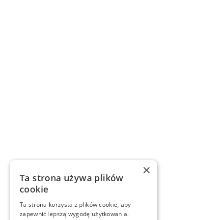
×
Ta strona używa plików
cookie
Ta strona korzysta z plików cookie, aby
zapewnić lepszą wygodę użytkowania.