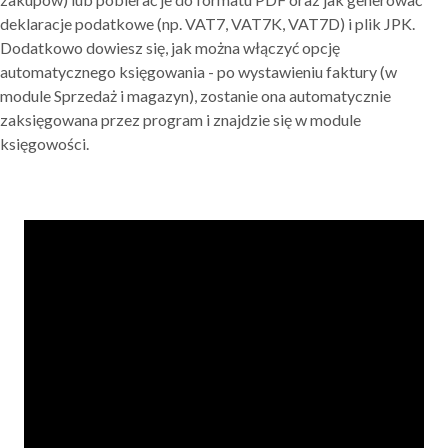
deklaracje podatkowe (np. VAT7, VAT7K, VAT7D) i plik JPK.
Dodatkowo dowiesz się, jak można włączyć opcję
automatycznego księgowania - po wystawieniu faktury (w
module Sprzedaż i magazyn), zostanie ona automatycznie
zaksięgowana przez program i znajdzie się w module
księgowości.