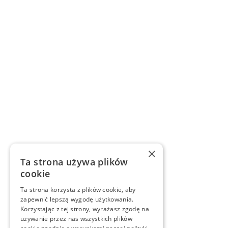
×
Ta strona używa plików
cookie
Ta strona korzysta z plików cookie, aby
zapewnić lepszą wygodę użytkowania.
Korzystając z tej strony, wyrażasz zgodę na
używanie przez nas wszystkich plików