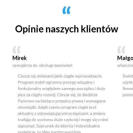
Opinie naszych klientów
Mirek
Małgo
specjalista ds. obsługi zamówień
właścici
Cieszę się zmianami jakie ciągle wprowadzacie.
Świet
Program zrobił ogromny postęp wizualny i
użytk
funkcjonalny względem samego początku i duży
firmo
plus za ciągły rozwój. Ciesze się, że śledzicie
pomoc
Państwo na bieżąco przepisy prawa i wymagane
obowiązki, dzięki czemu program ciągle jest
aktualny z zobowiązującymi przepisami, a zmiany
trafiają do systemu dużo szybciej i mogę się z nimi
zapoznać. Szacunek do klienta i indywidualne
podejście, to Was bardzo wyróżnia.