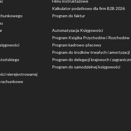
ac
Filmy instruktażowe
Kalkulator podatkowy dla firm B2B 2026
rachunkowego
Program do faktur
nu
ce
Automatyzacja Księgowości
Program Książka Przychodów i Rozchodów
sięgowości
Program kadrowo-płacowy
Program do środków trwałych i amortyzacji
stońskiego
Program do delegacji krajowych i zagranicz
Program do samodzielnej księgowości
ości nierejestrowanej
o rachunkowe