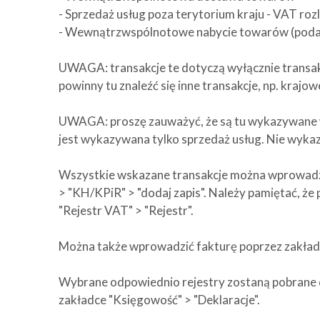
- Sprzedaż usług poza terytorium kraju - VAT roz
- Wewnątrzwspólnotowe nabycie towarów (podate
UWAGA: transakcje te dotyczą wyłącznie transakc
powinny tu znaleźć się inne transakcje, np. krajow
UWAGA: proszę zauważyć, że są tu wykazywane w
jest wykazywana tylko sprzedaż usług. Nie wykaz
Wszystkie wskazane transakcje można wprowadz
> "KH/KPiR" > "dodaj zapis". Należy pamiętać, że
"Rejestr VAT" > "Rejestr".
Można także wprowadzić fakturę poprzez zakładkę
Wybrane odpowiednio rejestry zostaną pobrane 
zakładce "Księgowość" > "Deklaracje".