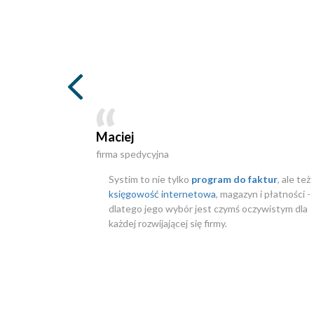
Maciej
firma spedycyjna
Systim to nie tylko
program do faktur
, ale też
księgowość internetowa
, magazyn i płatności -
dlatego jego wybór jest czymś oczywistym dla
każdej rozwijającej się firmy.