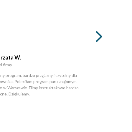
rzata W.
el firmy
ny program, bardzo przyjazny i czytelny dla
ownika. Poleciłam program paru znajomym
m w Warszawie. Filmy instruktażowe bardzo
ne. Dziękujemy.