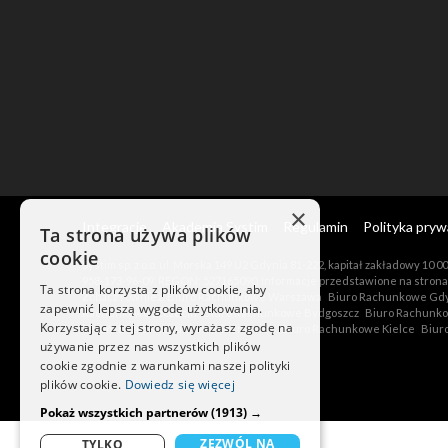
×
Integracje
Akademia Systim
Regulamin
Polityka pryw
Ta strona używa plików
cookie
Systim sp. z o.o. ul. Morska 149 U2 Gdynia 81-222, kapitał zakładowy 1
958-173-96-09, REGON: 527165090. Informacje przedstawione na stron
Ta strona korzysta z plików cookie, aby
Zobacz również:
Biuro Rachunkowe Warszawa
Biuro Rachunkowe Gd
zapewnić lepszą wygodę użytkowania.
Rachunkowe Szczecin
Biuro Rachunkowe Bydgoszcz
Biuro Rachunko
Korzystając z tej strony, wyrażasz zgodę na
Toruń
Biuro Rachunkowe Sosnowiec
Biuro Rachunkowe Kielce
Biur
używanie przez nas wszystkich plików
cookie zgodnie z warunkami naszej polityki
plików cookie.
Dowiedz się więcej
Pokaż wszystkich partnerów
(1913) →
ZEZWÓL NA
TYLKO