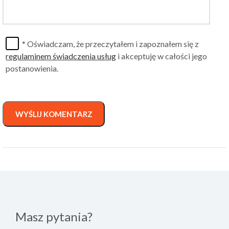
* Oświadczam, że przeczytałem i zapoznałem się z
regulaminem świadczenia usług
i akceptuję w całości jego
postanowienia.
WYŚLIJ KOMENTARZ
Masz pytania?