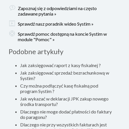
Zapoznaj się z odpowiedziami na często
zadawane pytania »
Sprawdź nasz poradnik wideo Systim »
Sprawdź pomoc dostępną na koncie Systim w
module "Pomoc" »
Podobne artykuły
Jak zaksięgować raport z kasy fiskalnej ?
Jak zaksięgować sprzedaż bezrachunkową w
Systim?
Czy można podłączyć kasę fiskalną pod
program Systim ?
Jak wykazać w deklaracji JPK zakup nowego
środka transportu?
Dlaczego nie moge dodać płatności do faktury
do paragonu?
Dlaczego nie przy wszystkich fakturach jest