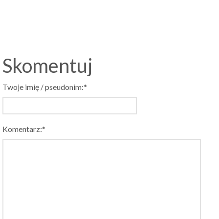
Skomentuj
Twoje imię / pseudonim:*
Komentarz:*