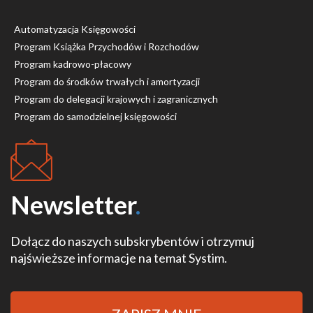
Automatyzacja Księgowości
Program Książka Przychodów i Rozchodów
Program kadrowo-płacowy
Program do środków trwałych i amortyzacji
Program do delegacji krajowych i zagranicznych
Program do samodzielnej księgowości
Newsletter
.
Dołącz do naszych subskrybentów i otrzymuj
najświeższe informacje na temat Systim.