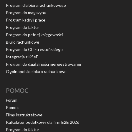
Program dla biura rachunkowego
Program do magazynu
Program kadry i płace
Program do faktur
Program do pełnej księgowości
Biuro rachunkowe
Program do CIT-u estońskiego
Integracja z KSeF
Program do działalności nierejestrowanej
Ogólnopolskie biuro rachunkowe
POMOC
Forum
Pomoc
Filmy instruktażowe
Kalkulator podatkowy dla firm B2B 2026
Program do faktur