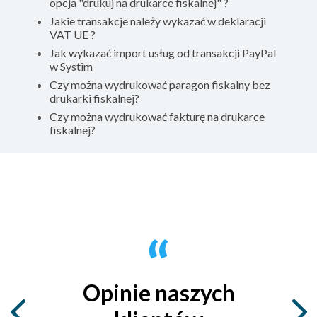
opcja "drukuj na drukarce fiskalnej" ?
Jakie transakcje należy wykazać w deklaracji
VAT UE ?
Jak wykazać import usług od transakcji PayPal
w Systim
Czy można wydrukować paragon fiskalny bez
drukarki fiskalnej?
Czy można wydrukować fakturę na drukarce
fiskalnej?
Opinie naszych