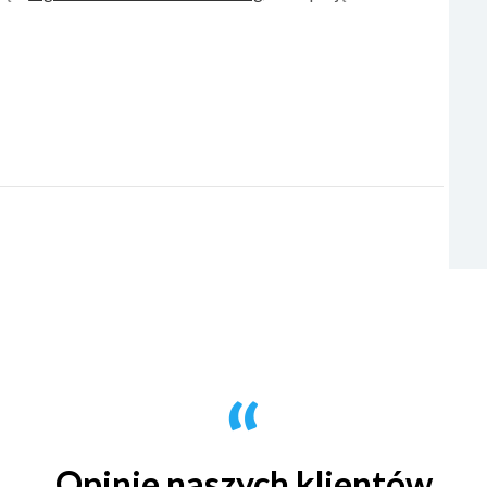
Opinie naszych klientów