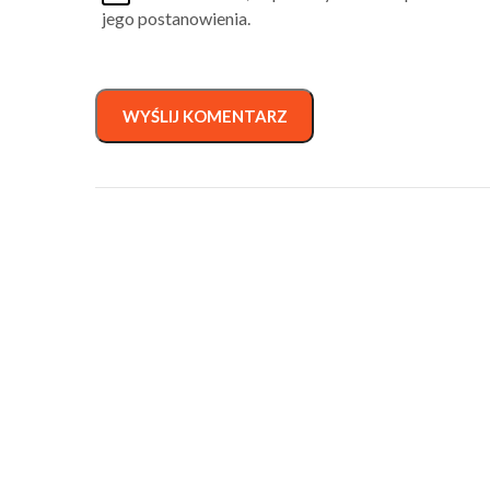
jego postanowienia.
WYŚLIJ KOMENTARZ