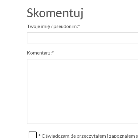
Skomentuj
Twoje imię / pseudonim:*
Komentarz:*
* Oświadczam, że przeczytałem i zapoznałem s