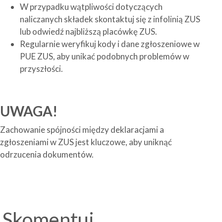
W przypadku wątpliwości dotyczących
naliczanych składek skontaktuj się z infolinią ZUS
lub odwiedź najbliższą placówkę ZUS.
Regularnie weryfikuj kody i dane zgłoszeniowe w
PUE ZUS, aby unikać podobnych problemów w
przyszłości.
UWAGA!
Zachowanie spójności między deklaracjami a
zgłoszeniami w ZUS jest kluczowe, aby uniknąć
odrzucenia dokumentów.
Skomentuj