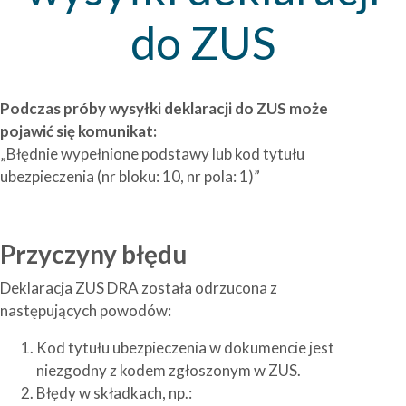
do ZUS
Podczas próby wysyłki deklaracji do ZUS może
pojawić się komunikat:
„Błędnie wypełnione podstawy lub kod tytułu
ubezpieczenia (nr bloku: 10, nr pola: 1)”
Przyczyny błędu
Deklaracja ZUS DRA została odrzucona z
następujących powodów:
Kod tytułu ubezpieczenia w dokumencie jest
niezgodny z kodem zgłoszonym w ZUS.
Błędy w składkach, np.: