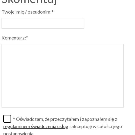
Twoje imię / pseudonim:*
Komentarz:*
* Oświadczam, że przeczytałem i zapoznałem się z
regulaminem świadczenia usług
i akceptuję w całości jego
postanowienia.