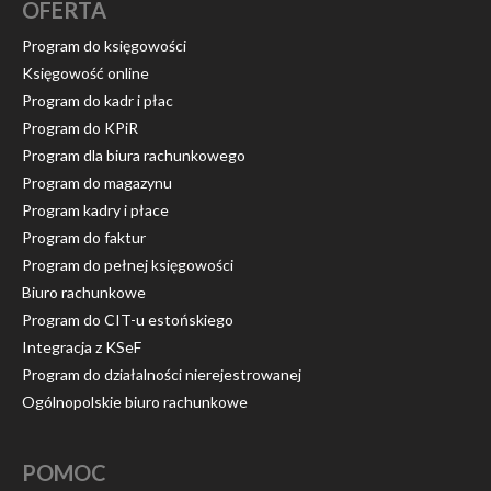
OFERTA
Program do księgowości
Księgowość online
Program do kadr i płac
Program do KPiR
Program dla biura rachunkowego
Program do magazynu
Program kadry i płace
Program do faktur
Program do pełnej księgowości
Biuro rachunkowe
Program do CIT-u estońskiego
Integracja z KSeF
Program do działalności nierejestrowanej
Ogólnopolskie biuro rachunkowe
POMOC