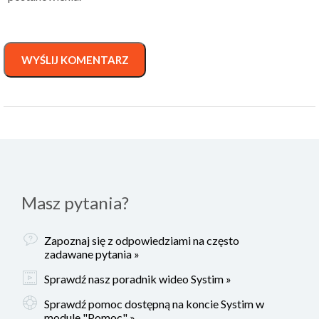
WYŚLIJ KOMENTARZ
Masz pytania?
Zapoznaj się z odpowiedziami na często
zadawane pytania »
Sprawdź nasz poradnik wideo Systim »
Sprawdź pomoc dostępną na koncie Systim w
module "Pomoc" »