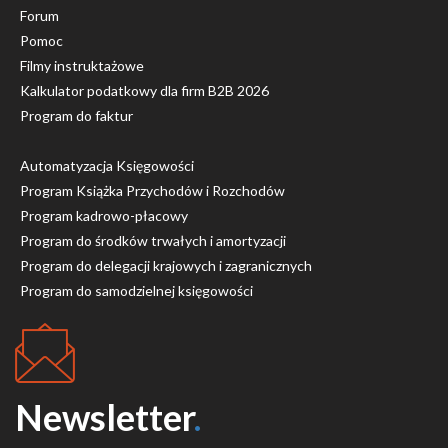
Forum
Pomoc
Filmy instruktażowe
Kalkulator podatkowy dla firm B2B 2026
Program do faktur
Automatyzacja Księgowości
Program Książka Przychodów i Rozchodów
Program kadrowo-płacowy
Program do środków trwałych i amortyzacji
Program do delegacji krajowych i zagranicznych
Program do samodzielnej księgowości
Newsletter
.