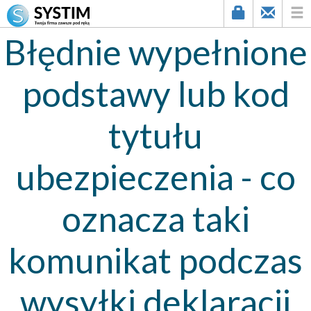
Błędnie wypełnione
podstawy lub kod
tytułu
ubezpieczenia - co
oznacza taki
komunikat podczas
wysyłki deklaracji