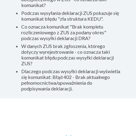
komunikat?
Podczas wysyłania deklaracji ZUS pokazuje się
komunikat błędu "zła struktura KEDU".
Co oznacza komunikat "Brak kompletu
rozliczeniowego z ZUS za podany okres"
podczas wysyłki deklaracji DRA?
W danych ZUS brak zgłoszenia, którego
dotyczy wyrejestrowanie - co oznacza taki
komunikat błędu podczas wysyłki deklaracji
ZUS?
Dlaczego podczas wysyłki deklaracji wyświetla
się komunikat: Błąd 402 - Brak aktualnego
pełnomocnictwa/upoważnienia do
podpisywania deklaracji.