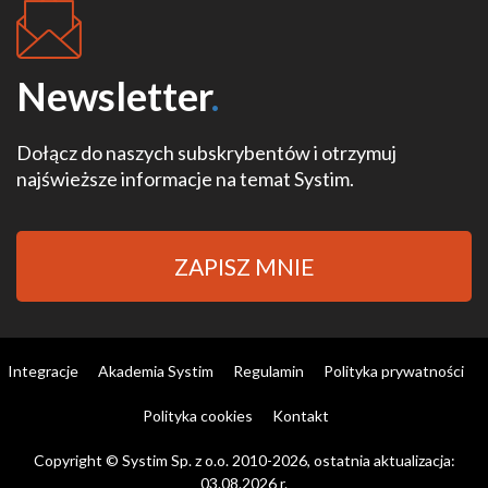
Newsletter
.
Dołącz do naszych subskrybentów i otrzymuj
najświeższe informacje na temat Systim.
ZAPISZ MNIE
Integracje
Akademia Systim
Regulamin
Polityka prywatności
Polityka cookies
Kontakt
Copyright © Systim Sp. z o.o. 2010-2026, ostatnia aktualizacja:
03.08.2026 r.