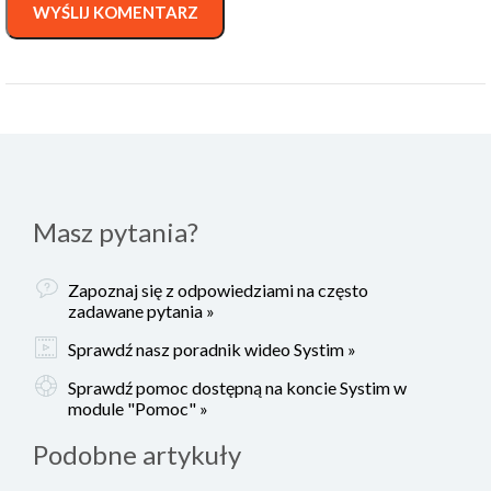
WYŚLIJ KOMENTARZ
Masz pytania?
Zapoznaj się z odpowiedziami na często
zadawane pytania »
Sprawdź nasz poradnik wideo Systim »
Sprawdź pomoc dostępną na koncie Systim w
module "Pomoc" »
Podobne artykuły