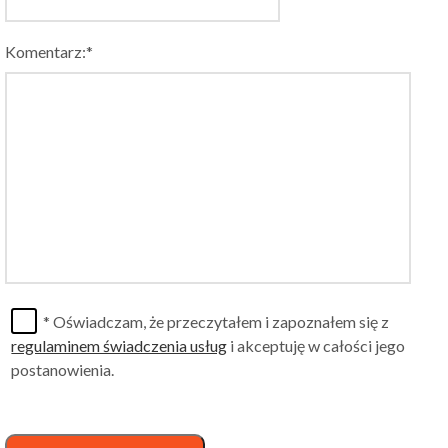
Komentarz:*
* Oświadczam, że przeczytałem i zapoznałem się z
regulaminem świadczenia usług
i akceptuję w całości jego
postanowienia.