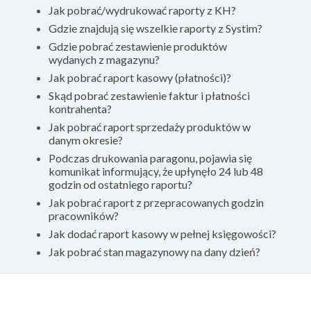
Jak pobrać/wydrukować raporty z KH?
Gdzie znajdują się wszelkie raporty z Systim?
Gdzie pobrać zestawienie produktów
wydanych z magazynu?
Jak pobrać raport kasowy (płatności)?
Skąd pobrać zestawienie faktur i płatności
kontrahenta?
Jak pobrać raport sprzedaży produktów w
danym okresie?
Podczas drukowania paragonu, pojawia się
komunikat informujący, że upłynęło 24 lub 48
godzin od ostatniego raportu?
Jak pobrać raport z przepracowanych godzin
pracowników?
Jak dodać raport kasowy w pełnej księgowości?
Jak pobrać stan magazynowy na dany dzień?