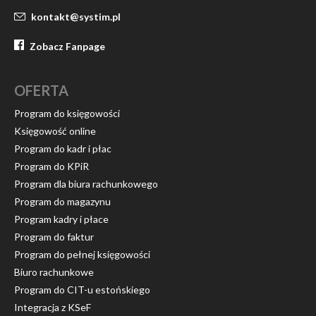
kontakt@systim.pl
Zobacz Fanpage
OFERTA
Program do księgowości
Księgowość online
Program do kadr i płac
Program do KPiR
Program dla biura rachunkowego
Program do magazynu
Program kadry i płace
Program do faktur
Program do pełnej księgowości
Biuro rachunkowe
Program do CIT-u estońskiego
Integracja z KSeF