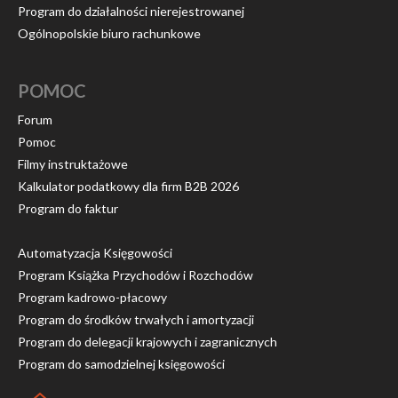
Program do działalności nierejestrowanej
Ogólnopolskie biuro rachunkowe
POMOC
Forum
Pomoc
Filmy instruktażowe
Kalkulator podatkowy dla firm B2B 2026
Program do faktur
Automatyzacja Księgowości
Program Książka Przychodów i Rozchodów
Program kadrowo-płacowy
Program do środków trwałych i amortyzacji
Program do delegacji krajowych i zagranicznych
Program do samodzielnej księgowości