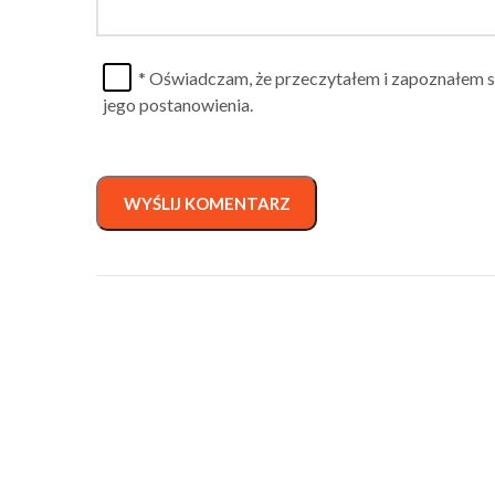
* Oświadczam, że przeczytałem i zapoznałem s
jego postanowienia.
WYŚLIJ KOMENTARZ