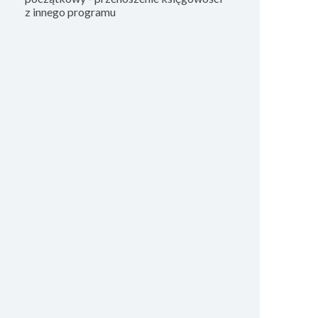
z innego programu