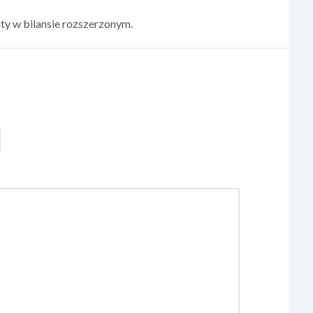
uty w bilansie rozszerzonym.