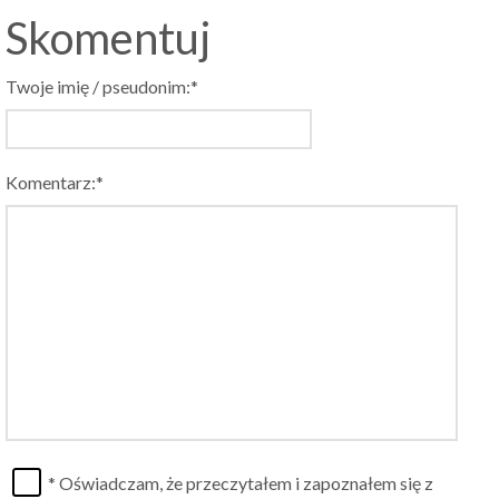
Skomentuj
Twoje imię / pseudonim:*
Komentarz:*
* Oświadczam, że przeczytałem i zapoznałem się z