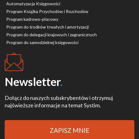
Automatyzacja Księgowości
Program Książka Przychodów i Rozchodów
Program kadrowo-płacowy
Program do środków trwałych i amortyzacji
Program do delegacji krajowych i zagranicznych
Program do samodzielnej księgowości
Newsletter
.
Dołącz do naszych subskrybentów i otrzymuj
najświeższe informacje na temat Systim.
ZAPISZ MNIE