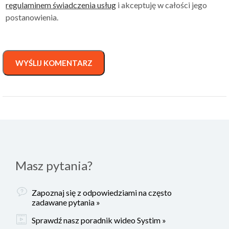
regulaminem świadczenia usług
i akceptuję w całości jego
postanowienia.
WYŚLIJ KOMENTARZ
Masz pytania?
Zapoznaj się z odpowiedziami na często
zadawane pytania »
Sprawdź nasz poradnik wideo Systim »