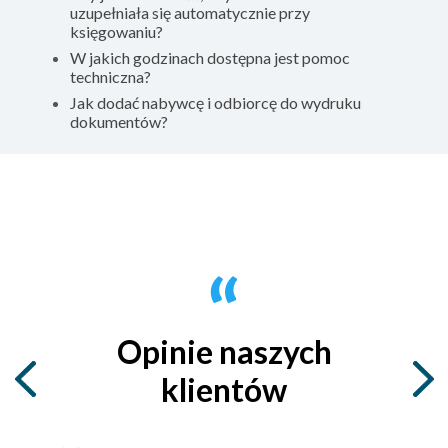
uzupełniała się automatycznie przy
księgowaniu?
W jakich godzinach dostępna jest pomoc
techniczna?
Jak dodać nabywcę i odbiorcę do wydruku
dokumentów?
Opinie naszych
klientów