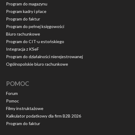
Program do magazynu
Program kadry i płace
Program do faktur
Program do pełnej księgowości
Biuro rachunkowe
Program do CIT-u estońskiego
Integracja z KSeF
Program do działalności nierejestrowanej
Ogólnopolskie biuro rachunkowe
POMOC
Forum
Pomoc
Filmy instruktażowe
Kalkulator podatkowy dla firm B2B 2026
Program do faktur