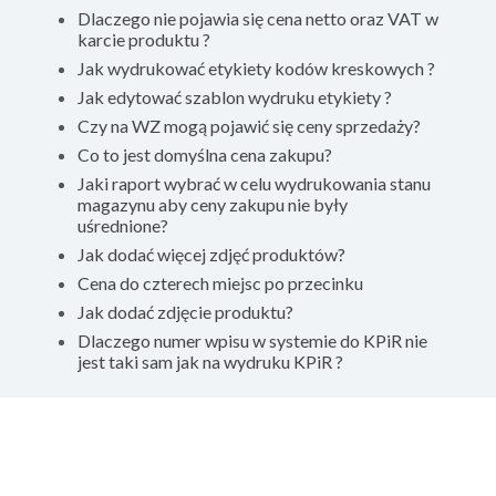
Dlaczego nie pojawia się cena netto oraz VAT w
karcie produktu ?
Jak wydrukować etykiety kodów kreskowych ?
Jak edytować szablon wydruku etykiety ?
Czy na WZ mogą pojawić się ceny sprzedaży?
Co to jest domyślna cena zakupu?
Jaki raport wybrać w celu wydrukowania stanu
magazynu aby ceny zakupu nie były
uśrednione?​​
Jak dodać więcej zdjęć produktów?
Cena do czterech miejsc po przecinku
Jak dodać zdjęcie produktu?
Dlaczego numer wpisu w systemie do KPiR nie
jest taki sam jak na wydruku KPiR ?