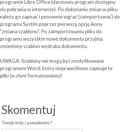
programie Libre Office (darmowy program dostępny
do pobrania w internecie). Po dokonaniu zmian w pliku
należy go zapisać i ponownie wgrać (zaimportować) do
programu Systim poprzez pierwszą opcję ikony
"zmiana szablonu". Po zaimportowaniu pliku do
programu wszystkie nowe dokumenty przyjmą
zmieniony szablon wydruku dokumentu.
UWAGA: Szablony nie mogą być modyfikowane
programem Word, który nieprawidłowo zapisuje te
pliki (w złym formatowaniu)!
Skomentuj
Twoje imię / pseudonim:*