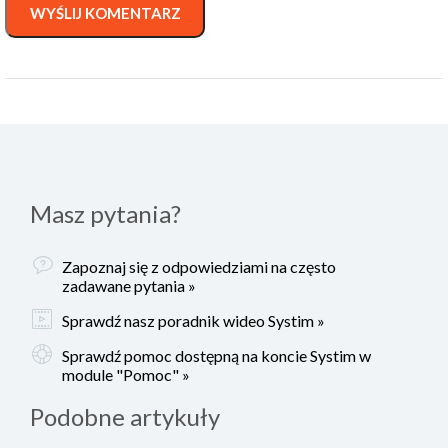
WYŚLIJ KOMENTARZ
Masz pytania?
Zapoznaj się z odpowiedziami na często
zadawane pytania »
Sprawdź nasz poradnik wideo Systim »
Sprawdź pomoc dostępną na koncie Systim w
module "Pomoc" »
Podobne artykuły