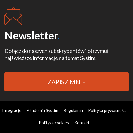
Newsletter
.
Dołącz do naszych subskrybentów i otrzymuj
najświeższe informacje na temat Systim.
ZAPISZ MNIE
Integracje
Akademia Systim
Regulamin
Polityka prywatności
Polityka cookies
Kontakt