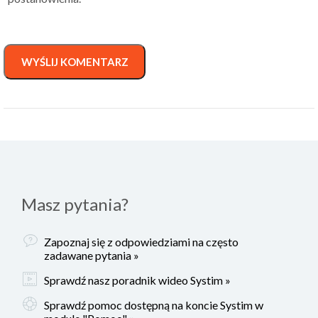
WYŚLIJ KOMENTARZ
Masz pytania?
Zapoznaj się z odpowiedziami na często
zadawane pytania »
Sprawdź nasz poradnik wideo Systim »
Sprawdź pomoc dostępną na koncie Systim w