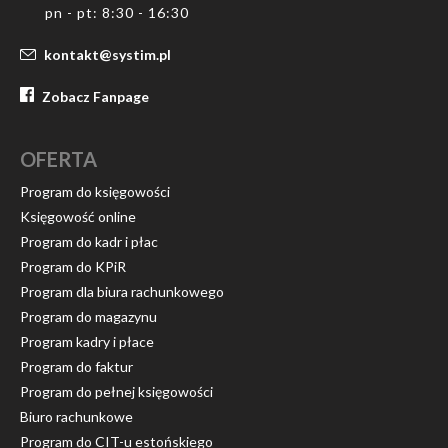
pn - pt: 8:30 - 16:30
kontakt@systim.pl
Zobacz Fanpage
OFERTA
Program do księgowości
Księgowość online
Program do kadr i płac
Program do KPiR
Program dla biura rachunkowego
Program do magazynu
Program kadry i płace
Program do faktur
Program do pełnej księgowości
Biuro rachunkowe
Program do CIT-u estońskiego