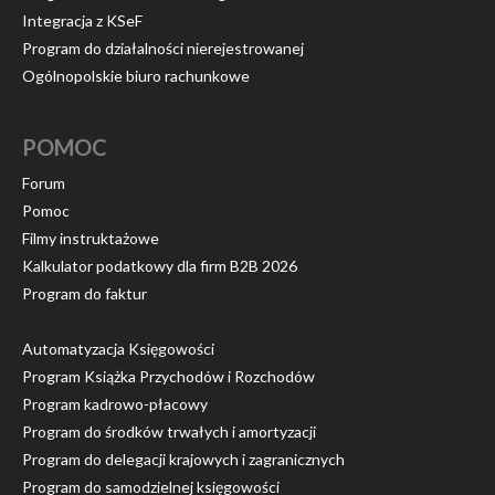
Integracja z KSeF
Program do działalności nierejestrowanej
Ogólnopolskie biuro rachunkowe
POMOC
Forum
Pomoc
Filmy instruktażowe
Kalkulator podatkowy dla firm B2B 2026
Program do faktur
Automatyzacja Księgowości
Program Książka Przychodów i Rozchodów
Program kadrowo-płacowy
Program do środków trwałych i amortyzacji
Program do delegacji krajowych i zagranicznych
Program do samodzielnej księgowości