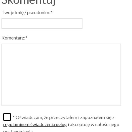
Twoje imię / pseudonim:*
Komentarz:*
* Oświadczam, że przeczytałem i zapoznałem się z
regulaminem świadczenia usług
i akceptuję w całości jego
postanowienia.