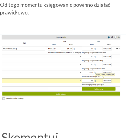
Od tego momentu księgowanie powinno działać
prawidłowo.
Skomentuj