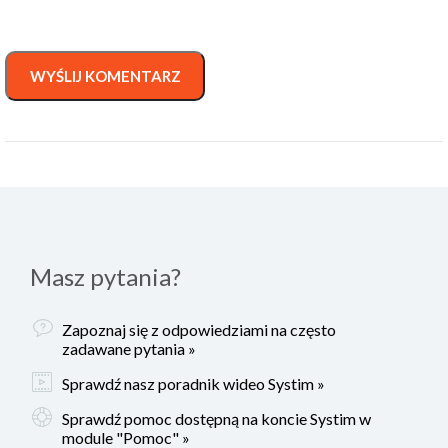
WYŚLIJ KOMENTARZ
Masz pytania?
Zapoznaj się z odpowiedziami na często
zadawane pytania »
Sprawdź nasz poradnik wideo Systim »
Sprawdź pomoc dostępną na koncie Systim w
module "Pomoc" »