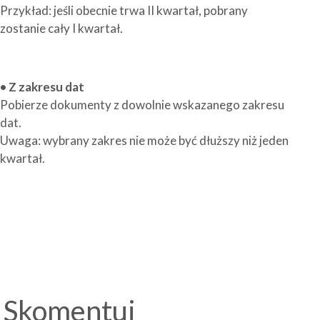
Przykład: jeśli obecnie trwa II kwartał, pobrany
zostanie cały I kwartał.
• Z zakresu dat
Pobierze dokumenty z dowolnie wskazanego zakresu
dat.
Uwaga: wybrany zakres nie może być dłuższy niż jeden
kwartał.
Skomentuj