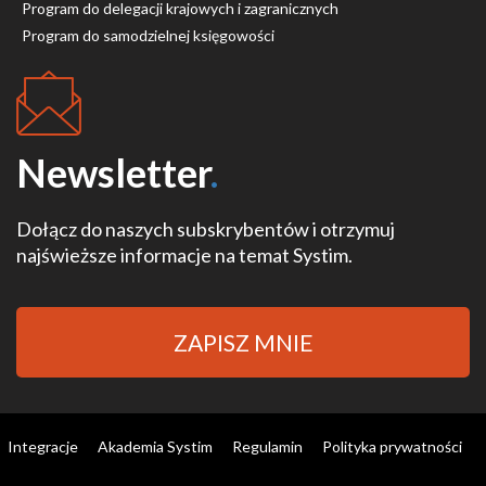
Program do delegacji krajowych i zagranicznych
Program do samodzielnej księgowości
Newsletter
.
Dołącz do naszych subskrybentów i otrzymuj
najświeższe informacje na temat Systim.
ZAPISZ MNIE
Integracje
Akademia Systim
Regulamin
Polityka prywatności