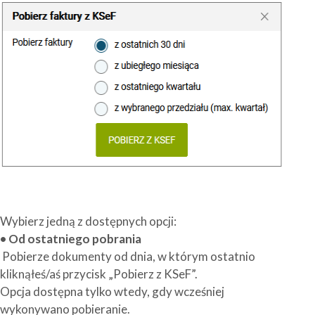
Wybierz jedną z dostępnych opcji:
• Od ostatniego pobrania
Pobierze dokumenty od dnia, w którym ostatnio
kliknąłeś/aś przycisk „Pobierz z KSeF”.
Opcja dostępna tylko wtedy, gdy wcześniej
wykonywano pobieranie.