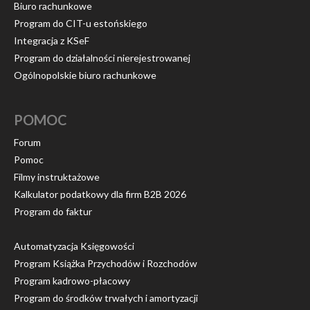
Biuro rachunkowe
Program do CIT-u estońskiego
Integracja z KSeF
Program do działalności nierejestrowanej
Ogólnopolskie biuro rachunkowe
POMOC
Forum
Pomoc
Filmy instruktażowe
Kalkulator podatkowy dla firm B2B 2026
Program do faktur
Automatyzacja Księgowości
Program Książka Przychodów i Rozchodów
Program kadrowo-płacowy
Program do środków trwałych i amortyzacji