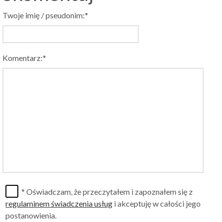
Twoje imię / pseudonim:*
Komentarz:*
* Oświadczam, że przeczytałem i zapoznałem się z
regulaminem świadczenia usług
i akceptuję w całości jego
postanowienia.