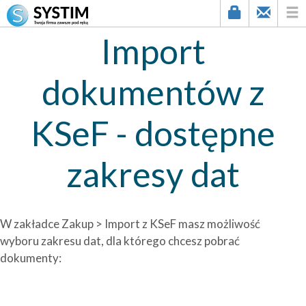
Import
dokumentów z
KSeF - dostępne
zakresy dat
W zakładce Zakup > Import z KSeF masz możliwość
wyboru zakresu dat, dla którego chcesz pobrać
dokumenty: