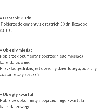
• Ostatnie 30 dni
Pobierze dokumenty z ostatnich 30 dni licząc od
dzisiaj.
• Ubiegły miesiąc
Pobierze dokumenty z poprzedniego miesiąca
kalendarzowego.
Przykład: jeśli dziś jest dowolny dzień lutego, pobrany
zostanie cały styczeń.
• Ubiegły kwartał
Pobierze dokumenty z poprzedniego kwartału
kalendarzowego.