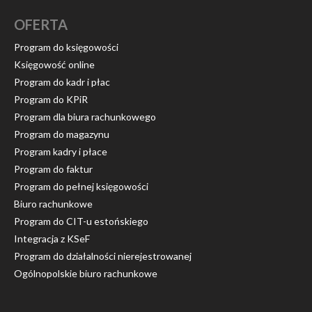
OFERTA
Program do księgowości
Księgowość online
Program do kadr i płac
Program do KPiR
Program dla biura rachunkowego
Program do magazynu
Program kadry i płace
Program do faktur
Program do pełnej księgowości
Biuro rachunkowe
Program do CIT-u estońskiego
Integracja z KSeF
Program do działalności nierejestrowanej
Ogólnopolskie biuro rachunkowe