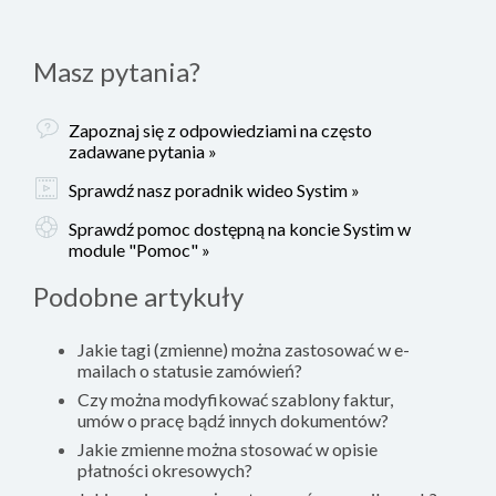
Masz pytania?
Zapoznaj się z odpowiedziami na często
zadawane pytania »
Sprawdź nasz poradnik wideo Systim »
Sprawdź pomoc dostępną na koncie Systim w
module "Pomoc" »
Podobne artykuły
Jakie tagi (zmienne) można zastosować w e-
mailach o statusie zamówień?
Czy można modyfikować szablony faktur,
umów o pracę bądź innych dokumentów?
Jakie zmienne można stosować w opisie
płatności okresowych?