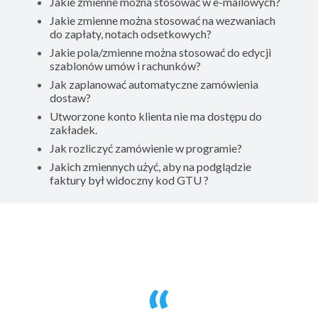
Jakie zmienne można stosować w e-mailowych?
Jakie zmienne można stosować na wezwaniach
do zapłaty, notach odsetkowych?
Jakie pola/zmienne można stosować do edycji
szablonów umów i rachunków?
Jak zaplanować automatyczne zamówienia
dostaw?
Utworzone konto klienta nie ma dostępu do
zakładek.
Jak rozliczyć zamówienie w programie?
Jakich zmiennych użyć, aby na podglądzie
faktury był widoczny kod GTU ?