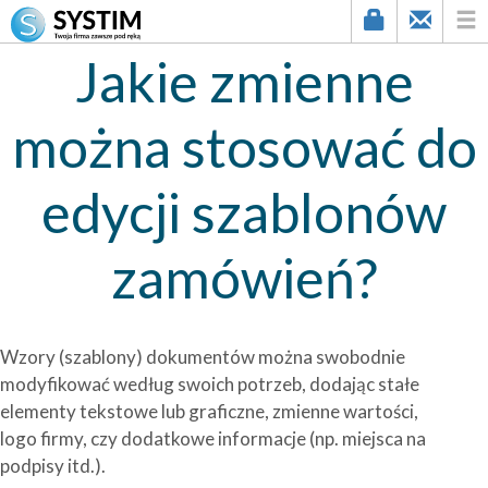
Jakie zmienne
można stosować do
edycji szablonów
zamówień?
Wzory (szablony) dokumentów można swobodnie
modyfikować według swoich potrzeb, dodając stałe
elementy tekstowe lub graficzne, zmienne wartości,
logo firmy, czy dodatkowe informacje (np. miejsca na
podpisy itd.).