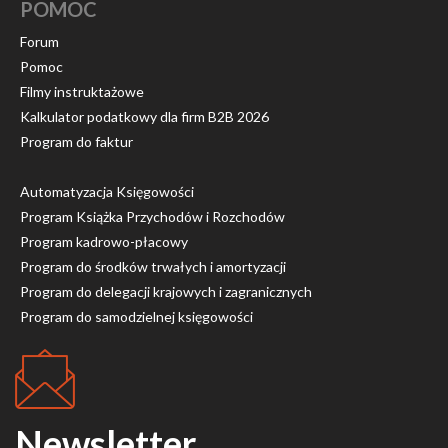
POMOC
Forum
Pomoc
Filmy instruktażowe
Kalkulator podatkowy dla firm B2B 2026
Program do faktur
Automatyzacja Księgowości
Program Książka Przychodów i Rozchodów
Program kadrowo-płacowy
Program do środków trwałych i amortyzacji
Program do delegacji krajowych i zagranicznych
Program do samodzielnej księgowości
Newsletter
.