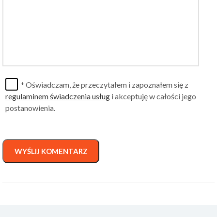
* Oświadczam, że przeczytałem i zapoznałem się z
regulaminem świadczenia usług
i akceptuję w całości jego
postanowienia.
WYŚLIJ KOMENTARZ