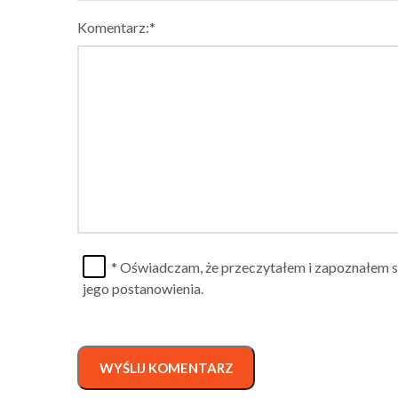
Komentarz:*
* Oświadczam, że przeczytałem i zapoznałem s
jego postanowienia.
WYŚLIJ KOMENTARZ