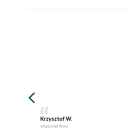
Krzysztof W.
właściciel firmy