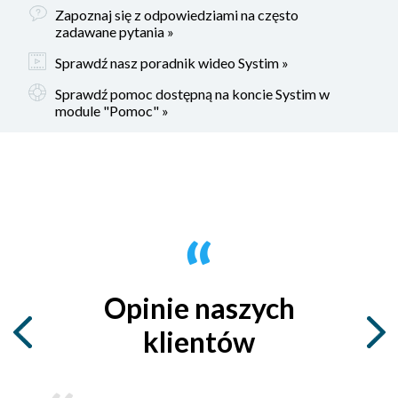
Zapoznaj się z odpowiedziami na często
zadawane pytania »
Sprawdź nasz poradnik wideo Systim »
Sprawdź pomoc dostępną na koncie Systim w
module "Pomoc" »
Opinie naszych
klientów