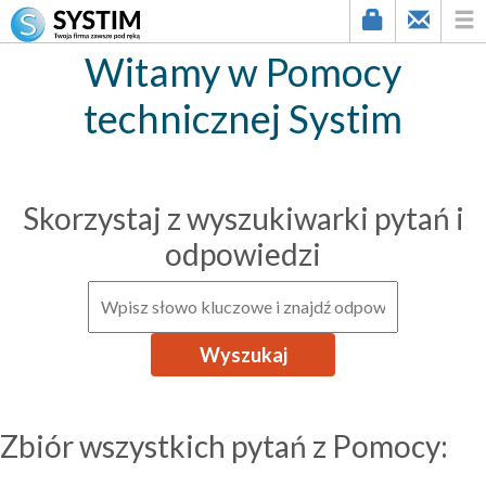
Witamy w Pomocy
technicznej Systim
Skorzystaj z wyszukiwarki pytań i
odpowiedzi
Zbiór wszystkich pytań z Pomocy: