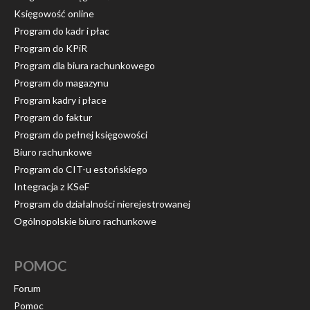
Księgowość online
Program do kadr i płac
Program do KPiR
Program dla biura rachunkowego
Program do magazynu
Program kadry i płace
Program do faktur
Program do pełnej księgowości
Biuro rachunkowe
Program do CIT-u estońskiego
Integracja z KSeF
Program do działalności nierejestrowanej
Ogólnopolskie biuro rachunkowe
POMOC
Forum
Pomoc