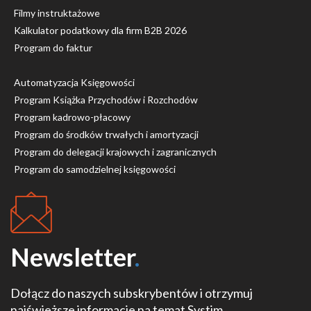
Filmy instruktażowe
Kalkulator podatkowy dla firm B2B 2026
Program do faktur
Automatyzacja Księgowości
Program Książka Przychodów i Rozchodów
Program kadrowo-płacowy
Program do środków trwałych i amortyzacji
Program do delegacji krajowych i zagranicznych
Program do samodzielnej księgowości
Newsletter
.
Dołącz do naszych subskrybentów i otrzymuj
najświeższe informacje na temat Systim.