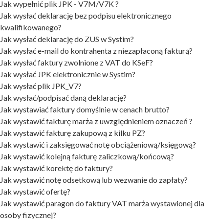
Jak wypełnić plik JPK - V7M/V7K ?
Jak wysłać deklarację bez podpisu elektronicznego
kwalifikowanego?
Jak wysłać deklarację do ZUS w Systim?
Jak wysłać e-mail do kontrahenta z niezapłaconą fakturą?
Jak wysłać faktury zwolnione z VAT do KSeF?
Jak wysłać JPK elektronicznie w Systim?
Jak wysłać plik JPK_V7?
Jak wysłać/podpisać daną deklarację?
Jak wystawiać faktury domyślnie w cenach brutto?
Jak wystawić fakturę marża z uwzględnieniem oznaczeń ?
Jak wystawić fakturę zakupową z kilku PZ?
Jak wystawić i zaksięgować notę obciążeniową/księgową?
Jak wystawić kolejną fakturę zaliczkową/końcową?
Jak wystawić korektę do faktury?
Jak wystawić notę odsetkową lub wezwanie do zapłaty?
Jak wystawić ofertę?
Jak wystawić paragon do faktury VAT marża wystawionej dla
osoby fizycznej?