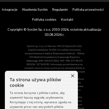
Integracje
Akademia Systim
Regulamin
Polityka prywatności
Polityka cookies
Kontakt
Copyright © Systim Sp. z o.o. 2010-2026, ostatnia aktualizacja:
03.08.2026 r.
Systim sp. z o.o. ul. Morska 149 U2 Gdynia 81-222,
kapitał zakładowy 10 000 zł w całości wniesiony,
zarejestrowana w Sądzie Rejonowym Gdańsk – Północ
VIII Wydział Gospodarczy Krajowego Rejestru
Sądowego, KRS: 0001074262, NIP: 958-173-96-09,
REGON: 527165090. Informacje przedstawione na
stronach serwisu www.systim.pl nie stanowią oferty w
rozumieniu przepisów Kodeksu Cywilnego oraz innych
×
właściwych przepisów prawnych.
Ta strona używa plików
Zobacz również:
Biuro Rachunkowe Warszawa
Biuro
Rachunkowe Gdynia
Biuro Rachunkowe Kraków
cookie
Biuro Rachunkowe Łódź
Biuro Rachunkowe Wrocław
Biuro Rachunkowe Poznań
Biuro Rachunkowe
Ta strona korzysta z plików cookie, aby
Gdańsk
Biuro Rachunkowe Szczecin
Biuro
zapewnić lepszą wygodę użytkowania.
Rachunkowe Bydgoszcz
Biuro Rachunkowe Lublin
Biuro Rachunkowe Białystok
Biuro Rachunkowe
Korzystając z tej strony, wyrażasz zgodę na
Katowice
Biuro Rachunkowe Częstochowa
Biuro
używanie przez nas wszystkich plików
Rachunkowe Radom
Biuro Rachunkowe Toruń
Biuro