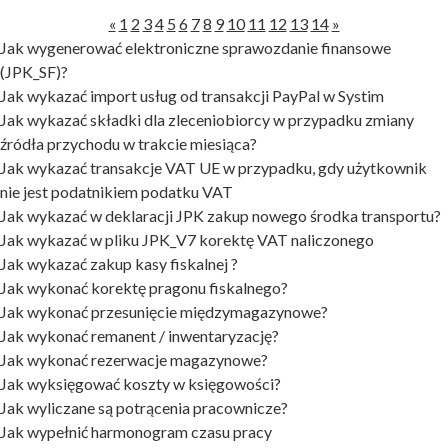
«
1
2
3
4
5
6
7
8
9
10
11
12
13
14
»
Jak wygenerować elektroniczne sprawozdanie finansowe
(JPK_SF)?
Jak wykazać import usług od transakcji PayPal w Systim
Jak wykazać składki dla zleceniobiorcy w przypadku zmiany
źródła przychodu w trakcie miesiąca?
Jak wykazać transakcje VAT UE w przypadku, gdy użytkownik
nie jest podatnikiem podatku VAT
Jak wykazać w deklaracji JPK zakup nowego środka transportu?
Jak wykazać w pliku JPK_V7 korektę VAT naliczonego
Jak wykazać zakup kasy fiskalnej ?
Jak wykonać korektę pragonu fiskalnego?
Jak wykonać przesunięcie międzymagazynowe?
Jak wykonać remanent / inwentaryzację?
Jak wykonać rezerwacje magazynowe?
Jak wyksięgować koszty w księgowości?
Jak wyliczane są potrącenia pracownicze?
Jak wypełnić harmonogram czasu pracy