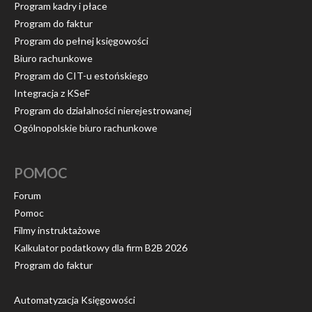
Program kadry i płace
Program do faktur
Program do pełnej księgowości
Biuro rachunkowe
Program do CIT-u estońskiego
Integracja z KSeF
Program do działalności nierejestrowanej
Ogólnopolskie biuro rachunkowe
POMOC
Forum
Pomoc
Filmy instruktażowe
Kalkulator podatkowy dla firm B2B 2026
Program do faktur
Automatyzacja Księgowości