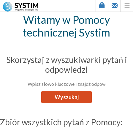
Witamy w Pomocy
technicznej Systim
Skorzystaj z wyszukiwarki pytań i
odpowiedzi
Zbiór wszystkich pytań z Pomocy: