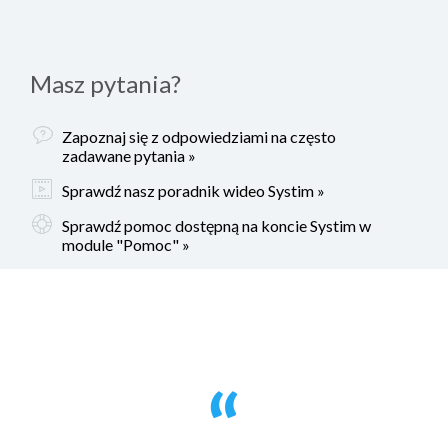
Masz pytania?
Zapoznaj się z odpowiedziami na często
zadawane pytania »
Sprawdź nasz poradnik wideo Systim »
Sprawdź pomoc dostępną na koncie Systim w
module "Pomoc" »