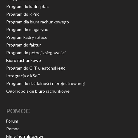
Program do kadr i płac
Program do KPiR
Program dla biura rachunkowego
Program do magazynu
Program kadry i płace
Program do faktur
Program do pełnej księgowości
Biuro rachunkowe
Program do CIT-u estońskiego
Integracja z KSeF
Program do działalności nierejestrowanej
Ogólnopolskie biuro rachunkowe
POMOC
Forum
Pomoc
Filmy instruktażowe