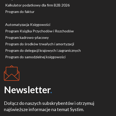
Kalkulator podatkowy dla firm B2B 2026
Program do faktur
Automatyzacja Księgowości
Program Książka Przychodów i Rozchodów
Program kadrowo-płacowy
Program do środków trwałych i amortyzacji
Program do delegacji krajowych i zagranicznych
Program do samodzielnej księgowości
Newsletter
.
Dołącz do naszych subskrybentów i otrzymuj
najświeższe informacje na temat Systim.