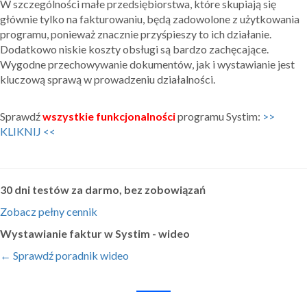
W szczególności małe przedsiębiorstwa, które skupiają się
głównie tylko na fakturowaniu, będą zadowolone z użytkowania
programu, ponieważ znacznie przyśpieszy to ich działanie.
Dodatkowo niskie koszty obsługi są bardzo zachęcające.
Wygodne przechowywanie dokumentów, jak i wystawianie jest
kluczową sprawą w prowadzeniu działalności.
Sprawdź
wszystkie funkcjonalności
programu Systim:
>>
KLIKNIJ <<
30 dni testów za darmo, bez zobowiązań
Zobacz pełny cennik
Wystawianie faktur w Systim - wideo
← Sprawdź poradnik wideo