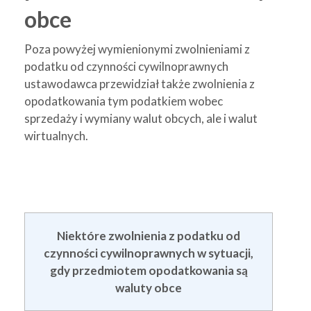
obce
Poza powyżej wymienionymi zwolnieniami z
podatku od czynności cywilnoprawnych
ustawodawca przewidział także zwolnienia z
opodatkowania tym podatkiem wobec
sprzedaży i wymiany walut obcych, ale i walut
wirtualnych.
Niektóre zwolnienia z podatku od
czynności cywilnoprawnych w sytuacji,
gdy przedmiotem opodatkowania są
waluty obce