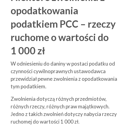
opodatkowania
podatkiem PCC – rzeczy
ruchome o wartości do
1 000 zł
W odniesieniu do daniny w postaci podatku od
czynności cywilnoprawnych ustawodawca
przewidział pewne zwolnienia z opodatkowania
tym podatkiem.
Zwolnienia dotyczą różnych przedmiotów,
różnych rzeczy, różnych praw majątkowych.
Jedno z takich zwolnień dotyczy nabycia rzeczy
ruchomej do wartości 1 000 zł.