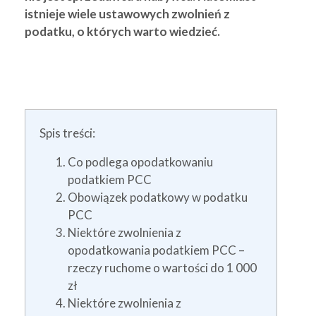
istnieje wiele ustawowych zwolnień z
podatku, o których warto wiedzieć.
Spis treści:
Co podlega opodatkowaniu
podatkiem PCC
Obowiązek podatkowy w podatku
PCC
Niektóre zwolnienia z
opodatkowania podatkiem PCC –
rzeczy ruchome o wartości do 1 000
zł
Niektóre zwolnienia z