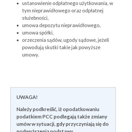
ustanowienie odpłatnego użytkowania, w
tym nieprawidłowego oraz odpłatnej
służebności,
umowa depozytu nieprawidłowego,
umowa spółki,
orzeczenia sądów, ugody sądowe, jeżeli
powodują skutki takie jak powyższe
umowy.
UWAGA!
Należy podkreślić, iż opodatkowaniu
podatkiem PCC podlegają także zmiany
umów w sytuacji, gdy przyczyniają się do
podwyższenia podstawy