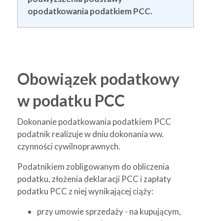
opodatkowania podatkiem PCC.
Obowiązek podatkowy
w podatku PCC
Dokonanie podatkowania podatkiem PCC
podatnik realizuje w dniu dokonania ww.
czynności cywilnoprawnych.
Podatnikiem zobligowanym do obliczenia
podatku, złożenia deklaracji PCC i zapłaty
podatku PCC z niej wynikającej ciąży:
przy umowie sprzedaży - na kupującym,