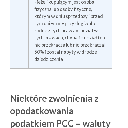
- jeżeli kupującym jest osoba
fizyczna lub osoby fizyczne,
którym w dniu sprzedaży i przed
tym dniem nie przysługiwało
żadne z tych praw ani udział w
tych prawach, chyba że udział ten
nie przekracza lub nie przekraczał
50% i został nabyty w drodze
dziedziczenia
Niektóre zwolnienia z
opodatkowania
podatkiem PCC – waluty