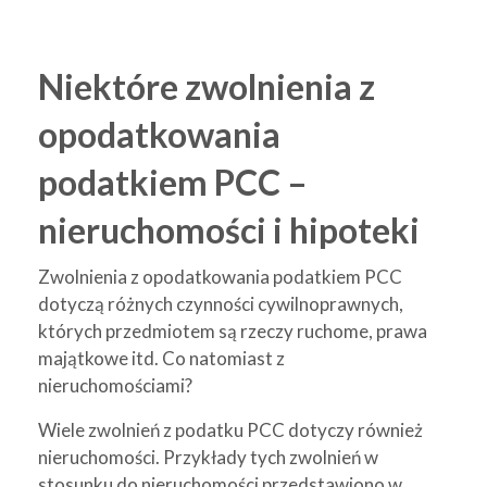
Niektóre zwolnienia z
opodatkowania
podatkiem PCC –
nieruchomości i hipoteki
Zwolnienia z opodatkowania podatkiem PCC
dotyczą różnych czynności cywilnoprawnych,
których przedmiotem są rzeczy ruchome, prawa
majątkowe itd. Co natomiast z
nieruchomościami?
Wiele zwolnień z podatku PCC dotyczy również
nieruchomości. Przykłady tych zwolnień w
stosunku do nieruchomości przedstawiono w