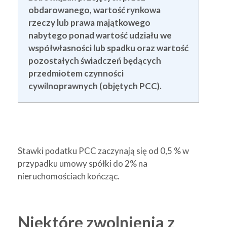
obdarowanego, wartość rynkowa
rzeczy lub prawa majątkowego
nabytego ponad wartość udziału we
współwłasności lub spadku oraz wartość
pozostałych świadczeń będących
przedmiotem czynności
cywilnoprawnych (objętych PCC).
Stawki podatku PCC zaczynają się od 0,5 % w
przypadku umowy spółki do 2% na
nieruchomościach kończąc.
Niektóre zwolnienia z