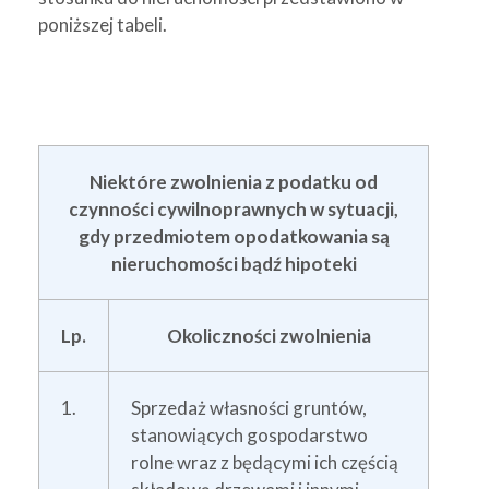
poniższej tabeli.
Niektóre zwolnienia z podatku od
czynności cywilnoprawnych w sytuacji,
gdy przedmiotem opodatkowania są
nieruchomości bądź hipoteki
Lp.
Okoliczności zwolnienia
1.
Sprzedaż własności gruntów,
stanowiących gospodarstwo
rolne wraz z będącymi ich częścią