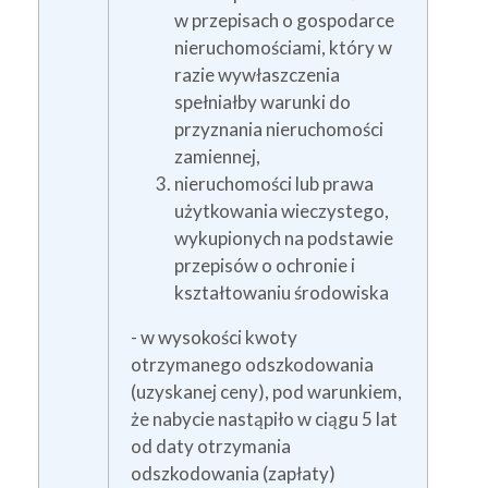
w przepisach o gospodarce
nieruchomościami, który w
razie wywłaszczenia
spełniałby warunki do
przyznania nieruchomości
zamiennej,
nieruchomości lub prawa
użytkowania wieczystego,
wykupionych na podstawie
przepisów o ochronie i
kształtowaniu środowiska
- w wysokości kwoty
otrzymanego odszkodowania
(uzyskanej ceny), pod warunkiem,
że nabycie nastąpiło w ciągu 5 lat
od daty otrzymania
odszkodowania (zapłaty)