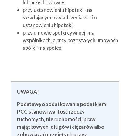
lub przechowawcy,
przy ustanowieniu hipoteki - na
składającym oświadczenia woli o
ustanowieniu hipoteki,
przy umowie spółki cywilnej - na
wspólnikach, a przy pozostałych umowach
spółki - na spółce.
UWAGA!
Podstawę opodatkowania podatkiem
PCC stanowi wartość rzeczy
ruchomych, nieruchomości, praw
majątkowych, długów i ciężarów albo
zobowiązań przejętych przez