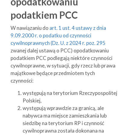
opodatkowaniu
podatkiem PCC
W nawiązaniu do
art. 1 ust. 4 ustawy z dnia
9.09.2000 r. o podatku od czynności
cywilnoprawnych (Dz. U. z 2024 r. poz. 295
zwanej dalej ustawą o PCC) opodatkowaniu
podatkiem PCC podlegają niektóre czynności
cywilnoprawne, w sytuacji, gdy rzecz lub prawa
majątkowe będące przedmiotem tych
czynności:
występują na terytorium Rzeczypospolitej
Polskiej,
występują wprawdzie za granicą, ale
nabywca ma miejsce zamieszkania lub
siedzibę na terytorium RP i czynność
cywilnoprawna została dokonana na