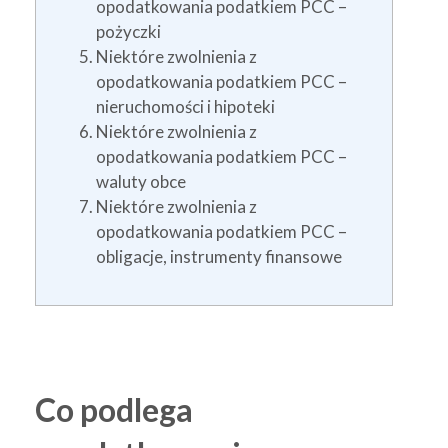
opodatkowania podatkiem PCC –
pożyczki
Niektóre zwolnienia z
opodatkowania podatkiem PCC –
nieruchomości i hipoteki
Niektóre zwolnienia z
opodatkowania podatkiem PCC –
waluty obce
Niektóre zwolnienia z
opodatkowania podatkiem PCC –
obligacje, instrumenty finansowe
Co podlega