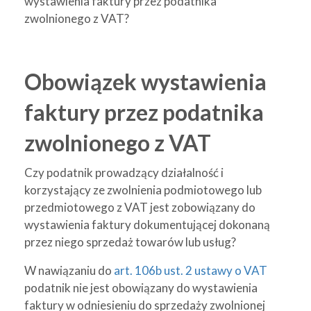
wystawienia faktury przez podatnika
zwolnionego z VAT?
Obowiązek wystawienia
faktury przez podatnika
zwolnionego z VAT
Czy podatnik prowadzący działalność i
korzystający ze zwolnienia podmiotowego lub
przedmiotowego z VAT jest zobowiązany do
wystawienia faktury dokumentującej dokonaną
przez niego sprzedaż towarów lub usług?
W nawiązaniu do
art. 106b ust. 2 ustawy o VAT
podatnik nie jest obowiązany do wystawienia
faktury w odniesieniu do sprzedaży zwolnionej