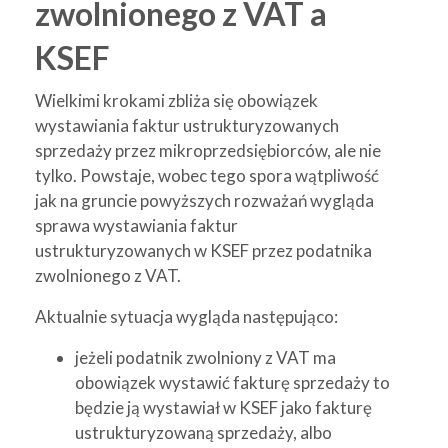
zwolnionego z VAT a
KSEF
Wielkimi krokami zbliża się obowiązek
wystawiania faktur ustrukturyzowanych
sprzedaży przez mikroprzedsiębiorców, ale nie
tylko. Powstaje, wobec tego spora wątpliwość
jak na gruncie powyższych rozważań wygląda
sprawa wystawiania faktur
ustrukturyzowanych w KSEF przez podatnika
zwolnionego z VAT.
Aktualnie sytuacja wygląda następująco:
jeżeli podatnik zwolniony z VAT ma
obowiązek wystawić fakturę sprzedaży to
będzie ją wystawiał w KSEF jako fakturę
ustrukturyzowaną sprzedaży, albo