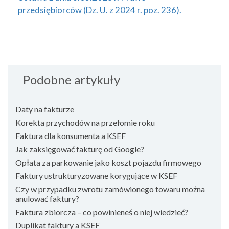
przedsiębiorców (Dz. U. z 2024 r. poz. 236).
Podobne artykuły
Daty na fakturze
Korekta przychodów na przełomie roku
Faktura dla konsumenta a KSEF
Jak zaksięgować fakturę od Google?
Opłata za parkowanie jako koszt pojazdu firmowego
Faktury ustrukturyzowane korygujące w KSEF
Czy w przypadku zwrotu zamówionego towaru można
anulować faktury?
Faktura zbiorcza – co powinieneś o niej wiedzieć?
Duplikat faktury a KSEF