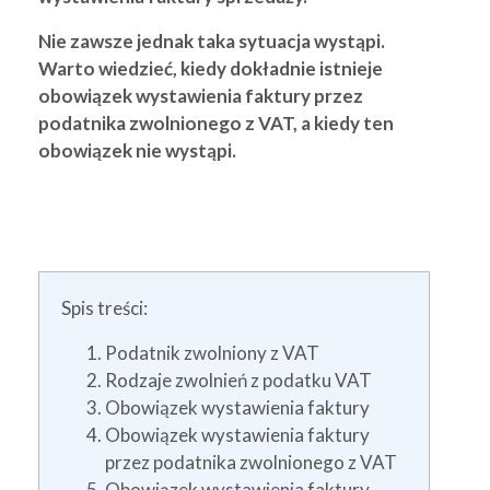
Nie zawsze jednak taka sytuacja wystąpi.
Warto wiedzieć, kiedy dokładnie istnieje
obowiązek wystawienia faktury przez
podatnika zwolnionego z VAT, a kiedy ten
obowiązek nie wystąpi.
Spis treści:
Podatnik zwolniony z VAT
Rodzaje zwolnień z podatku VAT
Obowiązek wystawienia faktury
Obowiązek wystawienia faktury
przez podatnika zwolnionego z VAT
Obowiązek wystawienia faktury