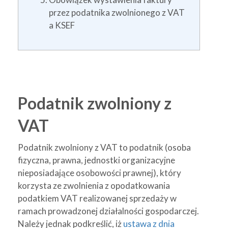
przez podatnika zwolnionego z VAT
a KSEF
Podatnik zwolniony z
VAT
Podatnik zwolniony z VAT to podatnik (osoba
fizyczna, prawna, jednostki organizacyjne
nieposiadające osobowości prawnej), który
korzysta ze zwolnienia z opodatkowania
podatkiem VAT realizowanej sprzedaży w
ramach prowadzonej działalności gospodarczej.
Należy jednak podkreślić, iż
ustawa z dnia