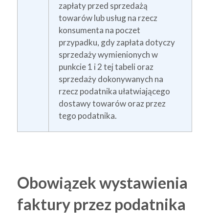
zapłaty przed sprzedażą
towarów lub usług na rzecz
konsumenta na poczet
przypadku, gdy zapłata dotyczy
sprzedaży wymienionych w
punkcie 1 i 2 tej tabeli oraz
sprzedaży dokonywanych na
rzecz podatnika ułatwiającego
dostawy towarów oraz przez
tego podatnika.
Obowiązek wystawienia
faktury przez podatnika