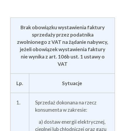
Brak obowiązku wystawienia faktury
sprzedaży przez podatnika
zwolnionego z VAT na żądanie nabywcy,
jeżeli obowiązek wystawienia faktury
nie wynika z art. 106b ust. 1 ustawy o
VAT
Lp.
Sytuacje
1.
Sprzedaż dokonana na rzecz
konsumenta w zakresie:
a) dostaw energii elektrycznej,
cieplnej lub chłodniczej oraz gazu