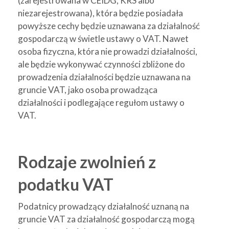
(zarejestrowana w CEIDG, KRS albo
niezarejestrowana), która będzie posiadała
powyższe cechy będzie uznawana za działalność
gospodarczą w świetle ustawy o VAT. Nawet
osoba fizyczna, która nie prowadzi działalności,
ale będzie wykonywać czynności zbliżone do
prowadzenia działalności będzie uznawana na
gruncie VAT, jako osoba prowadząca
działalności i podlegające regułom ustawy o
VAT.
Rodzaje zwolnień z
podatku VAT
Podatnicy prowadzący działalność uznaną na
gruncie VAT za działalność gospodarczą mogą