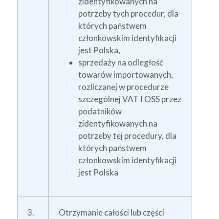
zidentyfikowanych na
potrzeby tych procedur, dla
których państwem
członkowskim identyfikacji
jest Polska,
sprzedaży na odległość
towarów importowanych,
rozliczanej w procedurze
szczególnej VAT I OSS przez
podatników
zidentyfikowanych na
potrzeby tej procedury, dla
których państwem
członkowskim identyfikacji
jest Polska
3.
Otrzymanie całości lub części