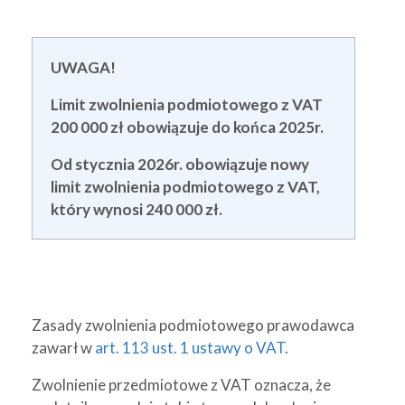
UWAGA!
Limit zwolnienia podmiotowego z VAT
200 000 zł obowiązuje do końca 2025r.
Od stycznia 2026r. obowiązuje nowy
limit zwolnienia podmiotowego z VAT,
który wynosi 240 000 zł.
Zasady zwolnienia podmiotowego prawodawca
zawarł w
art. 113 ust. 1 ustawy o VAT
.
Zwolnienie przedmiotowe z VAT oznacza, że