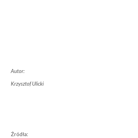
Autor:
Krzysztof Ulicki
Źródła: