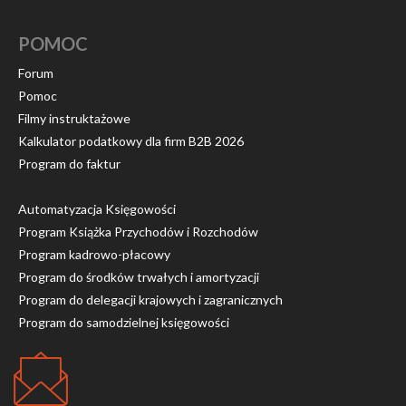
POMOC
Forum
Pomoc
Filmy instruktażowe
Kalkulator podatkowy dla firm B2B 2026
Program do faktur
Automatyzacja Księgowości
Program Książka Przychodów i Rozchodów
Program kadrowo-płacowy
Program do środków trwałych i amortyzacji
Program do delegacji krajowych i zagranicznych
Program do samodzielnej księgowości