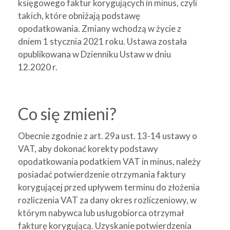
księgowego faktur korygujących in minus, czyli
takich, które obniżają podstawę
opodatkowania. Zmiany wchodzą w życie z
dniem 1 stycznia 2021 roku. Ustawa została
opublikowana w Dzienniku Ustaw w dniu
12.2020 r.
Co się zmieni?
Obecnie zgodnie z art. 29a ust. 13-14 ustawy o
VAT, aby dokonać korekty podstawy
opodatkowania podatkiem VAT in minus, należy
posiadać potwierdzenie otrzymania faktury
korygującej przed upływem terminu do złożenia
rozliczenia VAT za dany okres rozliczeniowy, w
którym nabywca lub usługobiorca otrzymał
fakturę korygującą. Uzyskanie potwierdzenia