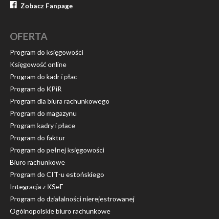
Zobacz Fanpage
OFERTA
Program do księgowości
Księgowość online
Program do kadr i płac
Program do KPiR
Program dla biura rachunkowego
Program do magazynu
Program kadry i płace
Program do faktur
Program do pełnej księgowości
Biuro rachunkowe
Program do CIT-u estońskiego
Integracja z KSeF
Program do działalności nierejestrowanej
Ogólnopolskie biuro rachunkowe