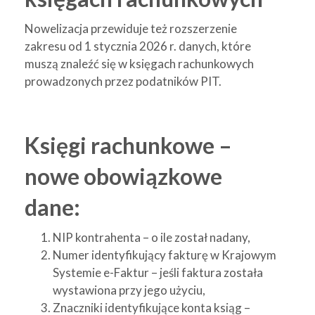
Nowelizacja przewiduje też rozszerzenie
zakresu od 1 stycznia 2026 r. danych, które
muszą znaleźć się w księgach rachunkowych
prowadzonych przez podatników PIT.
Księgi rachunkowe –
nowe obowiązkowe
dane:
NIP kontrahenta – o ile został nadany,
Numer identyfikujący fakturę w Krajowym
Systemie e-Faktur – jeśli faktura została
wystawiona przy jego użyciu,
Znaczniki identyfikujące konta ksiąg –