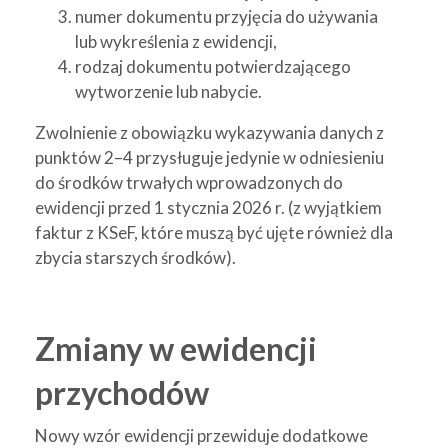
numer dokumentu przyjęcia do używania
lub wykreślenia z ewidencji,
rodzaj dokumentu potwierdzającego
wytworzenie lub nabycie.
Zwolnienie z obowiązku wykazywania danych z
punktów 2–4 przysługuje jedynie w odniesieniu
do środków trwałych wprowadzonych do
ewidencji przed 1 stycznia 2026 r. (z wyjątkiem
faktur z KSeF, które muszą być ujęte również dla
zbycia starszych środków).
Zmiany w ewidencji
przychodów
Nowy wzór ewidencji przewiduje dodatkowe