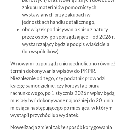
zakupu materiałów pomocniczych
wystawianych przy zakupach w
jednostkach handlu detalicznego,
obowiązek podpisywania spisu z natury
przez osoby go sporządzające – od 2026 r.
wystarczający będzie podpis właściciela
(lub wspólników).
W nowym rozporządzeniu ujednolicono również
termin dokonywania wpisów do PKPiR.
Niezależnie od tego, czy podatnik prowadzi
księgę samodzielnie, czy korzysta z biura
rachunkowego, po 1 stycznia 2026 r wpisy będą
musiały być dokonywane najpóźniej do 20. dnia
miesiąca następującego po miesiącu, w którym
wystąpił przychód lub wydatek.
Nowelizacja zmieni także sposób korygowania