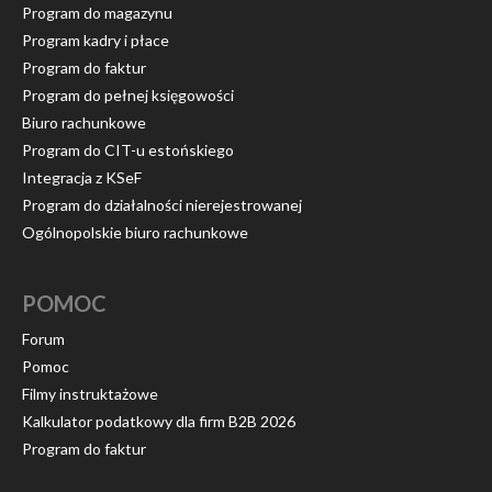
Program do magazynu
Program kadry i płace
Program do faktur
Program do pełnej księgowości
Biuro rachunkowe
Program do CIT-u estońskiego
Integracja z KSeF
Program do działalności nierejestrowanej
Ogólnopolskie biuro rachunkowe
POMOC
Forum
Pomoc
Filmy instruktażowe
Kalkulator podatkowy dla firm B2B 2026
Program do faktur