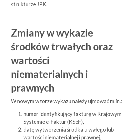
strukturze JPK.
Zmiany w wykazie
środków trwałych oraz
wartości
niematerialnych i
prawnych
W nowym wzorze wykazu należy ujmować m.in.:
numer identyfikujący fakturę w Krajowym
Systemie e-Faktur (KSeF),
datę wytworzenia środka trwałego lub
wartości niematerialnej i prawnej,