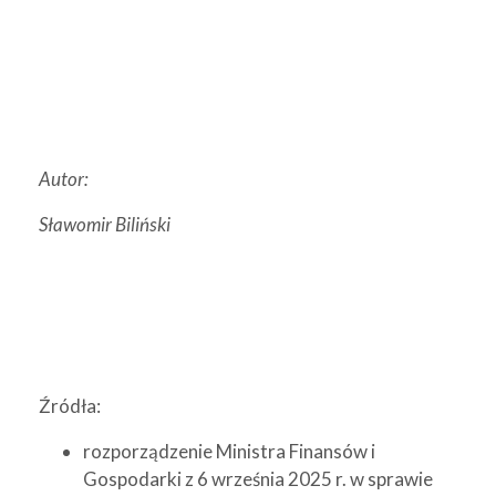
Autor:
Sławomir Biliński
Źródła:
rozporządzenie Ministra Finansów i
Gospodarki z 6 września 2025 r. w sprawie