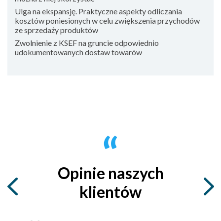
Ulga na ekspansję. Praktyczne aspekty odliczania
kosztów poniesionych w celu zwiększenia przychodów
ze sprzedaży produktów
Zwolnienie z KSEF na gruncie odpowiednio
udokumentowanych dostaw towarów
Opinie naszych
klientów