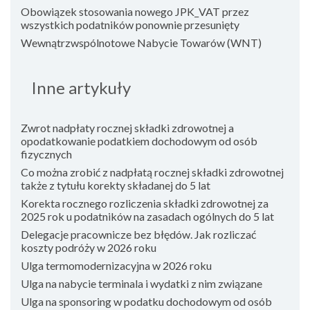
Obowiązek stosowania nowego JPK_VAT przez
wszystkich podatników ponownie przesunięty
Wewnątrzwspólnotowe Nabycie Towarów (WNT)
Inne artykuły
Zwrot nadpłaty rocznej składki zdrowotnej a
opodatkowanie podatkiem dochodowym od osób
fizycznych
Co można zrobić z nadpłatą rocznej składki zdrowotnej
także z tytułu korekty składanej do 5 lat
Korekta rocznego rozliczenia składki zdrowotnej za
2025 rok u podatników na zasadach ogólnych do 5 lat
Delegacje pracownicze bez błędów. Jak rozliczać
koszty podróży w 2026 roku
Ulga termomodernizacyjna w 2026 roku
Ulga na nabycie terminala i wydatki z nim związane
Ulga na sponsoring w podatku dochodowym od osób