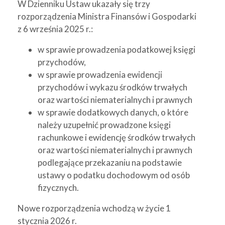
W Dzienniku Ustaw ukazały się trzy
rozporządzenia Ministra Finansów i Gospodarki
z 6 września 2025 r.:
w sprawie prowadzenia podatkowej księgi
przychodów,
w sprawie prowadzenia ewidencji
przychodów i wykazu środków trwałych
oraz wartości niematerialnych i prawnych
w sprawie dodatkowych danych, o które
należy uzupełnić prowadzone księgi
rachunkowe i ewidencję środków trwałych
oraz wartości niematerialnych i prawnych
podlegające przekazaniu na podstawie
ustawy o podatku dochodowym od osób
fizycznych.
Nowe rozporządzenia wchodzą w życie 1
stycznia 2026 r.