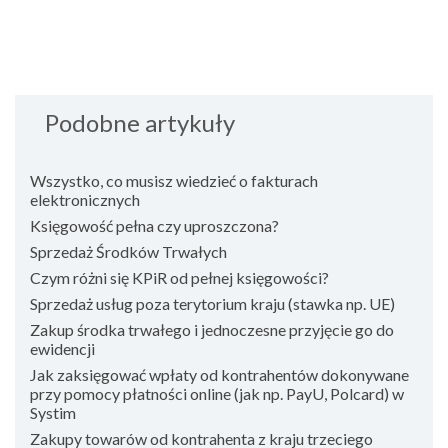
Podobne artykuły
Wszystko, co musisz wiedzieć o fakturach
elektronicznych
Księgowość pełna czy uproszczona?
Sprzedaż Środków Trwałych
Czym różni się KPiR od pełnej księgowości?
Sprzedaż usług poza terytorium kraju (stawka np. UE)
Zakup środka trwałego i jednoczesne przyjęcie go do
ewidencji
Jak zaksięgować wpłaty od kontrahentów dokonywane
przy pomocy płatności online (jak np. PayU, Polcard) w
Systim
Zakupy towarów od kontrahenta z kraju trzeciego