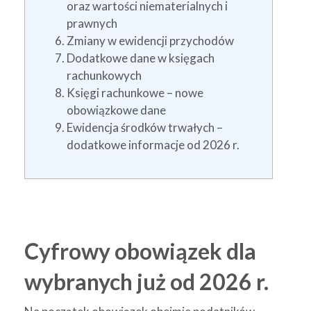
oraz wartości niematerialnych i
prawnych
Zmiany w ewidencji przychodów
Dodatkowe dane w księgach
rachunkowych
Księgi rachunkowe – nowe
obowiązkowe dane
Ewidencja środków trwałych –
dodatkowe informacje od 2026 r.
Cyfrowy obowiązek dla
wybranych już od 2026 r.