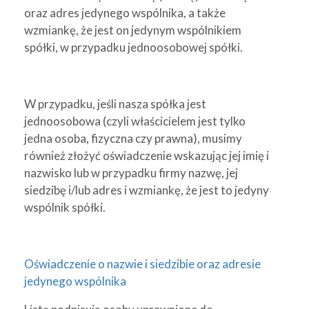
oraz adres jedynego wspólnika, a także
wzmiankę, że jest on jedynym wspólnikiem
spółki, w przypadku jednoosobowej spółki.
W przypadku, jeśli nasza spółka jest
jednoosobowa (czyli właścicielem jest tylko
jedna osoba, fizyczna czy prawna), musimy
również złożyć oświadczenie wskazując jej imię i
nazwisko lub w przypadku firmy nazwę, jej
siedzibę i/lub adres i wzmiankę, że jest to jedyny
wspólnik spółki.
Oświadczenie o nazwie i siedzibie oraz adresie
jedynego wspólnika