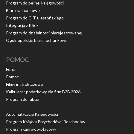
Program do pełnej księgowości
Biuro rachunkowe
Program do CIT-u estońskiego
Integracja z KSeF
Program do działalności nierejestrowanej
Ogólnopolskie biuro rachunkowe
POMOC
Forum
Pomoc
Filmy instruktażowe
Kalkulator podatkowy dla firm B2B 2026
Program do faktur
Automatyzacja Księgowości
Program Książka Przychodów i Rozchodów
Program kadrowo-płacowy