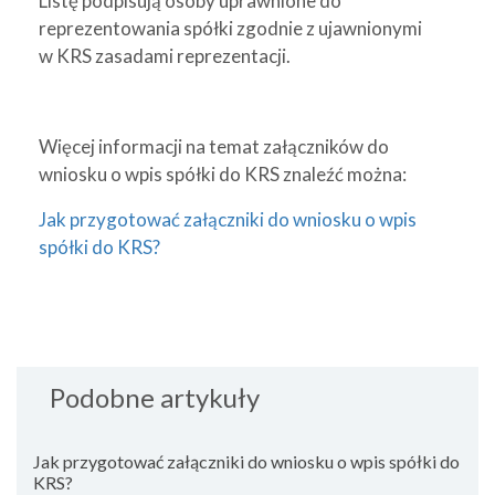
Listę podpisują osoby uprawnione do
reprezentowania spółki zgodnie z ujawnionymi
w KRS zasadami reprezentacji.
Więcej informacji na temat załączników do
wniosku o wpis spółki do KRS znaleźć można:
Jak przygotować załączniki do wniosku o wpis
spółki do KRS?
Podobne artykuły
Jak przygotować załączniki do wniosku o wpis spółki do
KRS?