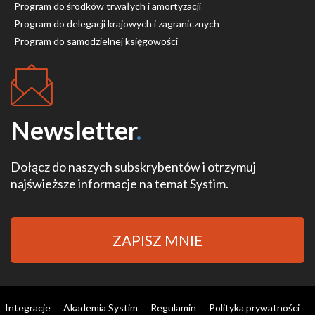
Program do środków trwałych i amortyzacji
Program do delegacji krajowych i zagranicznych
Program do samodzielnej księgowości
Newsletter
.
Dołącz do naszych subskrybentów i otrzymuj
najświeższe informacje na temat Systim.
ZAPISZ MNIE
Integracje
Akademia Systim
Regulamin
Polityka prywatności