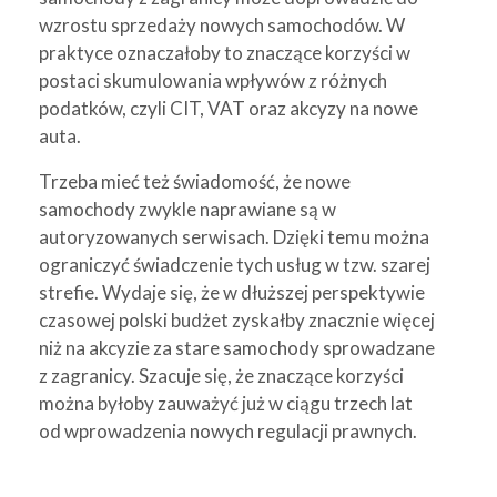
wzrostu sprzedaży nowych samochodów. W
praktyce oznaczałoby to znaczące korzyści w
postaci skumulowania wpływów z różnych
podatków, czyli CIT, VAT oraz akcyzy na nowe
auta.
Trzeba mieć też świadomość, że nowe
samochody zwykle naprawiane są w
autoryzowanych serwisach. Dzięki temu można
ograniczyć świadczenie tych usług w tzw. szarej
strefie. Wydaje się, że w dłuższej perspektywie
czasowej polski budżet zyskałby znacznie więcej
niż na akcyzie za stare samochody sprowadzane
z zagranicy. Szacuje się, że znaczące korzyści
można byłoby zauważyć już w ciągu trzech lat
od wprowadzenia nowych regulacji prawnych.