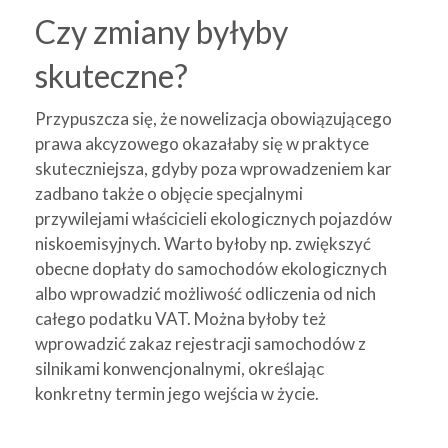
Czy zmiany byłyby
skuteczne?
Przypuszcza się, że nowelizacja obowiązującego
prawa akcyzowego okazałaby się w praktyce
skuteczniejsza, gdyby poza wprowadzeniem kar
zadbano także o objęcie specjalnymi
przywilejami właścicieli ekologicznych pojazdów
niskoemisyjnych. Warto byłoby np. zwiększyć
obecne dopłaty do samochodów ekologicznych
albo wprowadzić możliwość odliczenia od nich
całego podatku VAT. Można byłoby też
wprowadzić zakaz rejestracji samochodów z
silnikami konwencjonalnymi, określając
konkretny termin jego wejścia w życie.