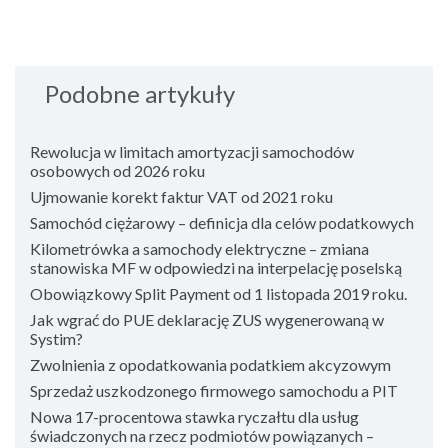
Podobne artykuły
Rewolucja w limitach amortyzacji samochodów
osobowych od 2026 roku
Ujmowanie korekt faktur VAT od 2021 roku
Samochód ciężarowy – definicja dla celów podatkowych
Kilometrówka a samochody elektryczne – zmiana
stanowiska MF w odpowiedzi na interpelację poselską
Obowiązkowy Split Payment od 1 listopada 2019 roku.
Jak wgrać do PUE deklarację ZUS wygenerowaną w
Systim?
Zwolnienia z opodatkowania podatkiem akcyzowym
Sprzedaż uszkodzonego firmowego samochodu a PIT
Nowa 17-procentowa stawka ryczałtu dla usług
świadczonych na rzecz podmiotów powiązanych –