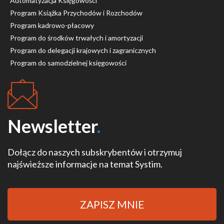
Automatyzacja Księgowości
Program Książka Przychodów i Rozchodów
Program kadrowo-płacowy
Program do środków trwałych i amortyzacji
Program do delegacji krajowych i zagranicznych
Program do samodzielnej księgowości
Newsletter
.
Dołącz do naszych subskrybentów i otrzymuj
najświeższe informacje na temat Systim.
ZAPISZ MNIE