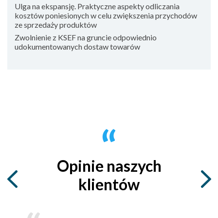
Ulga na ekspansję. Praktyczne aspekty odliczania
kosztów poniesionych w celu zwiększenia przychodów
ze sprzedaży produktów
Zwolnienie z KSEF na gruncie odpowiednio
udokumentowanych dostaw towarów
Opinie naszych
klientów