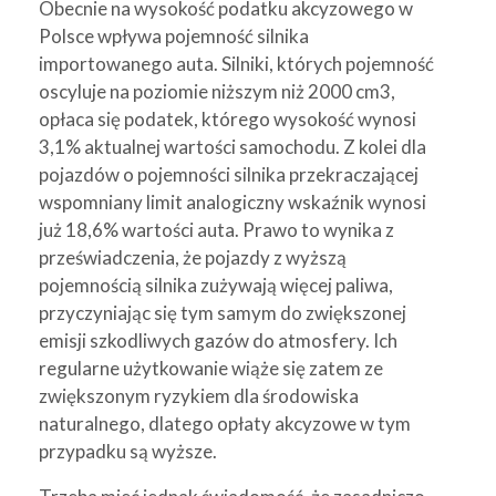
Obecnie na wysokość podatku akcyzowego w
Polsce wpływa pojemność silnika
importowanego auta. Silniki, których pojemność
oscyluje na poziomie niższym niż 2000 cm3,
opłaca się podatek, którego wysokość wynosi
3,1% aktualnej wartości samochodu. Z kolei dla
pojazdów o pojemności silnika przekraczającej
wspomniany limit analogiczny wskaźnik wynosi
już 18,6% wartości auta. Prawo to wynika z
przeświadczenia, że pojazdy z wyższą
pojemnością silnika zużywają więcej paliwa,
przyczyniając się tym samym do zwiększonej
emisji szkodliwych gazów do atmosfery. Ich
regularne użytkowanie wiąże się zatem ze
zwiększonym ryzykiem dla środowiska
naturalnego, dlatego opłaty akcyzowe w tym
przypadku są wyższe.