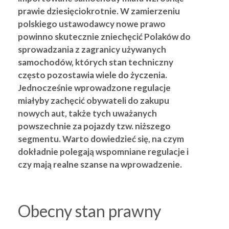
prawie dziesięciokrotnie. W zamierzeniu
polskiego ustawodawcy nowe prawo
powinno skutecznie zniechęcić Polaków do
sprowadzania z zagranicy używanych
samochodów, których stan techniczny
często pozostawia wiele do życzenia.
Jednocześnie wprowadzone regulacje
miałyby zachęcić obywateli do zakupu
nowych aut, także tych uważanych
powszechnie za pojazdy tzw. niższego
segmentu. Warto dowiedzieć się, na czym
dokładnie polegają wspomniane regulacje i
czy mają realne szanse na wprowadzenie.
Obecny stan prawny