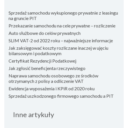
Sprzedaż samochodu wykupionego prywatnie z leasingu
na gruncie PIT
Przekazanie samochodu na cele prywatne – rozliczenie
Auto służbowe do celów prywatnych
SLIM VAT-2 od 2022 roku – najważniejsze informacje
Jak zaksięgować koszty rozliczane inaczej w ujęciu
bilansowym i podatkowym
Certyfikat Rezydencji Podatkowej
Jak zgłosić beneficjenta rzeczywistego
Naprawa samochodu osobowego ze środków
otrzymanych z polisy a odliczenie VAT
Ewidencja wyposażenia i KPiR od 2020 roku
Sprzedaż uszkodzonego firmowego samochodu a PIT
Inne artykuły