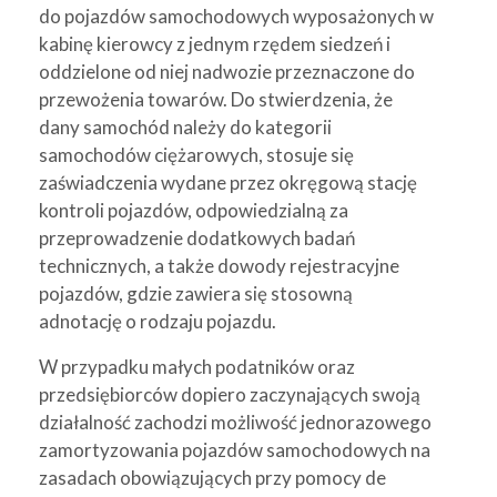
do pojazdów samochodowych wyposażonych w
kabinę kierowcy z jednym rzędem siedzeń i
oddzielone od niej nadwozie przeznaczone do
przewożenia towarów. Do stwierdzenia, że
dany samochód należy do kategorii
samochodów ciężarowych, stosuje się
zaświadczenia wydane przez okręgową stację
kontroli pojazdów, odpowiedzialną za
przeprowadzenie dodatkowych badań
technicznych, a także dowody rejestracyjne
pojazdów, gdzie zawiera się stosowną
adnotację o rodzaju pojazdu.
W przypadku małych podatników oraz
przedsiębiorców dopiero zaczynających swoją
działalność zachodzi możliwość jednorazowego
zamortyzowania pojazdów samochodowych na
zasadach obowiązujących przy pomocy de