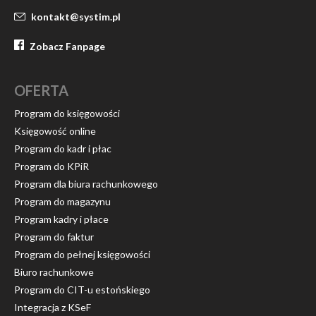
kontakt@systim.pl
Zobacz Fanpage
OFERTA
Program do księgowości
Księgowość online
Program do kadr i płac
Program do KPiR
Program dla biura rachunkowego
Program do magazynu
Program kadry i płace
Program do faktur
Program do pełnej księgowości
Biuro rachunkowe
Program do CIT-u estońskiego
Integracja z KSeF