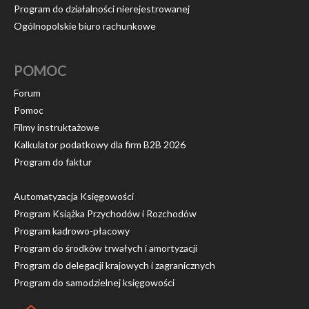
Program do działalności nierejestrowanej
Ogólnopolskie biuro rachunkowe
POMOC
Forum
Pomoc
Filmy instruktażowe
Kalkulator podatkowy dla firm B2B 2026
Program do faktur
Automatyzacja Księgowości
Program Książka Przychodów i Rozchodów
Program kadrowo-płacowy
Program do środków trwałych i amortyzacji
Program do delegacji krajowych i zagranicznych
Program do samodzielnej księgowości