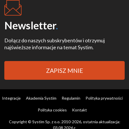
Newsletter
.
Dołącz do naszych subskrybentów i otrzymuj
najświeższe informacje na temat Systim.
ZAPISZ MNIE
Integracje
Akademia Systim
Regulamin
Polityka prywatności
Polityka cookies
Kontakt
Copyright © Systim Sp. z o.o. 2010-2026, ostatnia aktualizacja:
03.08.2026 r.