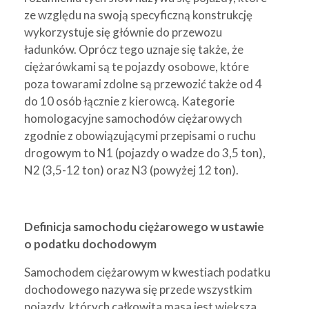
ze względu na swoją specyficzną konstrukcję
wykorzystuje się głównie do przewozu
ładunków. Oprócz tego uznaje się także, że
ciężarówkami są te pojazdy osobowe, które
poza towarami zdolne są przewozić także od 4
do 10 osób łącznie z kierowcą. Kategorie
homologacyjne samochodów ciężarowych
zgodnie z obowiązującymi przepisami o ruchu
drogowym to N1 (pojazdy o wadze do 3,5 ton),
N2 (3,5-12 ton) oraz N3 (powyżej 12 ton).
Definicja samochodu ciężarowego w ustawie
o podatku dochodowym
Samochodem ciężarowym w kwestiach podatku
dochodowego nazywa się przede wszystkim
pojazdy, których całkowita masa jest większa