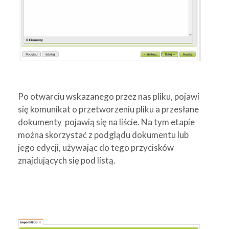
Po otwarciu wskazanego przez nas pliku, pojawi
się komunikat o przetworzeniu pliku a przesłane
dokumenty pojawią się na liście. Na tym etapie
można skorzystać z podglądu dokumentu lub
jego edycji, używając do tego przycisków
znajdujących się pod listą.