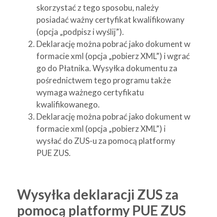
skorzystać z tego sposobu, należy
posiadać ważny certyfikat kwalifikowany
(opcja „podpisz i wyślij”).
Deklarację można pobrać jako dokument w
formacie xml (opcja „pobierz XML”) i wgrać
go do Płatnika. Wysyłka dokumentu za
pośrednictwem tego programu także
wymaga ważnego certyfikatu
kwalifikowanego.
Deklarację można pobrać jako dokument w
formacie xml (opcja „pobierz XML”) i
wysłać do ZUS-u za pomocą platformy
PUE ZUS.
Wysyłka deklaracji ZUS za
pomocą platformy PUE ZUS