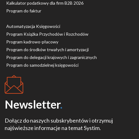
Kalkulator podatkowy dla firm B2B 2026
Program do faktur
Automatyzacja Księgowości
Program Książka Przychodów i Rozchodów
Program kadrowo-płacowy
Program do środków trwałych i amortyzacji
Program do delegacji krajowych i zagranicznych
Program do samodzielnej księgowości
Newsletter
.
Dołącz do naszych subskrybentów i otrzymuj
najświeższe informacje na temat Systim.