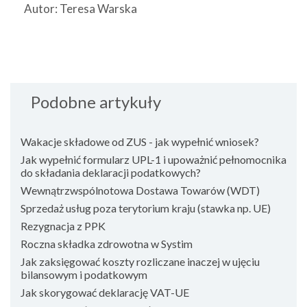
Autor: Teresa Warska
Podobne artykuły
Wakacje składowe od ZUS - jak wypełnić wniosek?
Jak wypełnić formularz UPL-1 i upoważnić pełnomocnika
do składania deklaracji podatkowych?
Wewnątrzwspólnotowa Dostawa Towarów (WDT)
Sprzedaż usług poza terytorium kraju (stawka np. UE)
Rezygnacja z PPK
Roczna składka zdrowotna w Systim
Jak zaksięgować koszty rozliczane inaczej w ujęciu
bilansowym i podatkowym
Jak skorygować deklarację VAT-UE