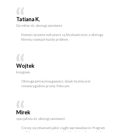
Tatiana K.
Dyrektor ds. obsługi zamówień
Nowości prawne wdrażane są błyskawicznie, a obsługa
klienta rozwiąże każdy problem.
Wojtek
księgowy
Obsługa pełnej księgowości, dzięki Systim jest
niewiarygodnie prosta. Polecam.
Mirek
specjalista ds. obsługi zamówień
Cieszę się zmianami jakie ciągle wprowadzacie. Program