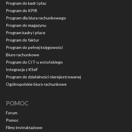
Program do kadr i płac
Program do KPiR
Program dla biura rachunkowego
Program do magazynu
Program kadry i płace
Program do faktur
Program do pełnej księgowości
Biuro rachunkowe
Program do CIT-u estońskiego
Integracja z KSeF
Program do działalności nierejestrowanej
Ogólnopolskie biuro rachunkowe
POMOC
Forum
Pomoc
Filmy instruktażowe