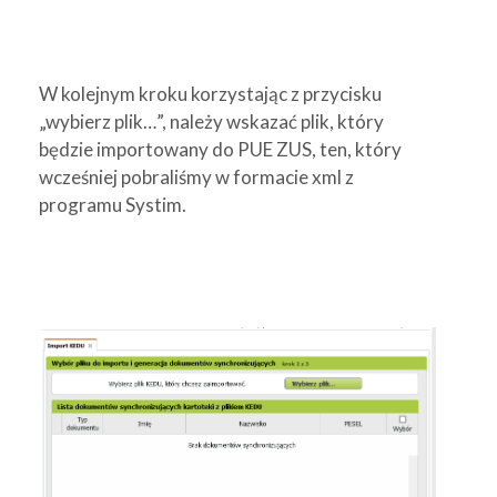
W kolejnym kroku korzystając z przycisku
„wybierz plik…”, należy wskazać plik, który
będzie importowany do PUE ZUS, ten, który
wcześniej pobraliśmy w formacie xml z
programu Systim.