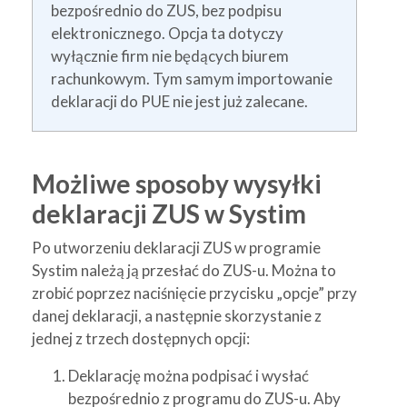
bezpośrednio do ZUS, bez podpisu
elektronicznego. Opcja ta dotyczy
wyłącznie firm nie będących biurem
rachunkowym. Tym samym importowanie
deklaracji do PUE nie jest już zalecane.
Możliwe sposoby wysyłki
deklaracji ZUS w Systim
Po utworzeniu deklaracji ZUS w programie
Systim należą ją przesłać do ZUS-u. Można to
zrobić poprzez naciśnięcie przycisku „opcje” przy
danej deklaracji, a następnie skorzystanie z
jednej z trzech dostępnych opcji:
Deklarację można podpisać i wysłać
bezpośrednio z programu do ZUS-u. Aby