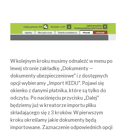
W kolejnym kroku musimy odnaleźć w menu po
lewej stronie zakładkę „Dokumenty —
dokumenty ubezpieczeniowe” i z dostępnych
opcji wybieramy „Import KEDU”. Pojawi się
okienko z danymi płatnika, które są tylko do
odczytu. Po naciśnięciu przycisku „Dalej”
będziemy już w kreatorze importu pliku
składającego się z 3 kroków. W pierwszym
kroku określamy jakie dokumenty będą
importowane. Zaznaczenie odpowiednich opcji