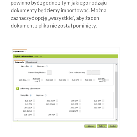
powinno być zgodne z tym jakiego rodzaju
dokumenty będziemy importować. Można
zaznaczyć opcję „wszystkie”, aby żaden
dokument z pliku nie został pominięty.