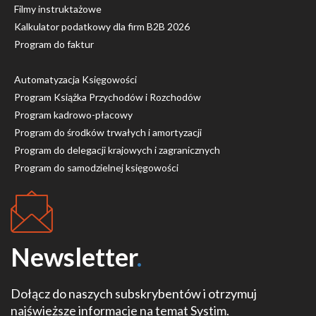
Filmy instruktażowe
Kalkulator podatkowy dla firm B2B 2026
Program do faktur
Automatyzacja Księgowości
Program Książka Przychodów i Rozchodów
Program kadrowo-płacowy
Program do środków trwałych i amortyzacji
Program do delegacji krajowych i zagranicznych
Program do samodzielnej księgowości
Newsletter
.
Dołącz do naszych subskrybentów i otrzymuj
najświeższe informacje na temat Systim.