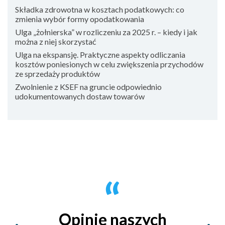
Składka zdrowotna w kosztach podatkowych: co
zmienia wybór formy opodatkowania
Ulga „żołnierska” w rozliczeniu za 2025 r. – kiedy i jak
można z niej skorzystać
Ulga na ekspansję. Praktyczne aspekty odliczania
kosztów poniesionych w celu zwiększenia przychodów
ze sprzedaży produktów
Zwolnienie z KSEF na gruncie odpowiednio
udokumentowanych dostaw towarów
Opinie naszych