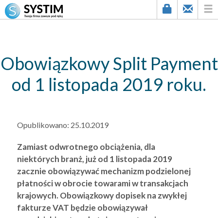
string(1) "9"
Obowiązkowy Split Payment
od 1 listopada 2019 roku.
Opublikowano:
25.10.2019
Zamiast odwrotnego obciążenia, dla
niektórych branż, już od 1 listopada 2019
zacznie obowiązywać mechanizm podzielonej
płatności w obrocie towarami w transakcjach
krajowych. Obowiązkowy dopisek na zwykłej
fakturze VAT będzie obowiązywał