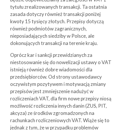
tytułu zrealizowanych transakcji. Ta ostatnia
zasada dotyczy również transakcji poniżej
kwoty 15 tysięcy złotych. Przepisy dotyczą
również podmiotów zagranicznych,
nieposiadających siedziby w Polsce, ale
dokonujących transakcji na terenie kraju.
Oprócz kar i sankcji przewidzianych za
niestosowanie się do nowelizacji ustawy o VAT
istnieją również dobre wiadomości dla
przedsiębiorców. Od strony ustawodawcy
oczywistym pozytywem i motywacją zmiany
przepisów jest zmniejszenie nadużyć w
rozliczeniach VAT, dla firm nowe przepisy niosą
możliwość rozliczenia innych danin (ZUS, PIT,
akcyza) ze środków zgromadzonych na
rachunkach rozliczeniowych VAT. Wiąże się to
jednak z tym, że w przypadku problemów