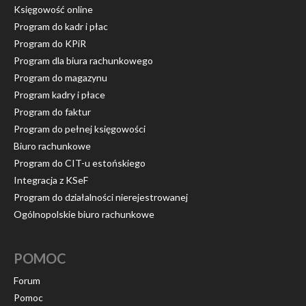
Księgowość online
Program do kadr i płac
Program do KPiR
Program dla biura rachunkowego
Program do magazynu
Program kadry i płace
Program do faktur
Program do pełnej księgowości
Biuro rachunkowe
Program do CIT-u estońskiego
Integracja z KSeF
Program do działalności nierejestrowanej
Ogólnopolskie biuro rachunkowe
POMOC
Forum
Pomoc