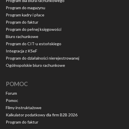
Program dla biura rachunkowego
Program do magazynu
Program kadry i płace
Program do faktur
Program do pełnej księgowości
Biuro rachunkowe
Program do CIT-u estońskiego
Integracja z KSeF
Program do działalności nierejestrowanej
Ogólnopolskie biuro rachunkowe
POMOC
Forum
Pomoc
Filmy instruktażowe
Kalkulator podatkowy dla firm B2B 2026
Program do faktur