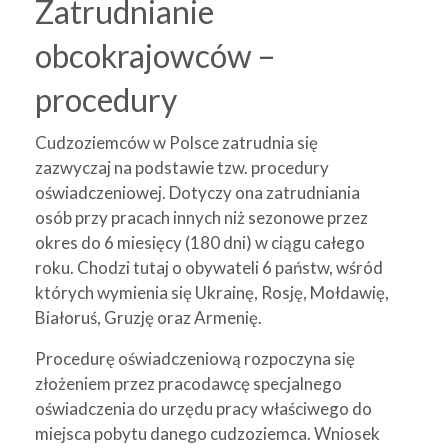
Zatrudnianie
obcokrajowców –
procedury
Cudzoziemców w Polsce zatrudnia się
zazwyczaj na podstawie tzw. procedury
oświadczeniowej. Dotyczy ona zatrudniania
osób przy pracach innych niż sezonowe przez
okres do 6 miesięcy (180 dni) w ciągu całego
roku. Chodzi tutaj o obywateli 6 państw, wśród
których wymienia się Ukrainę, Rosję, Mołdawię,
Białoruś, Gruzję oraz Armenię.
Procedurę oświadczeniową rozpoczyna się
złożeniem przez pracodawcę specjalnego
oświadczenia do urzędu pracy właściwego do
miejsca pobytu danego cudzoziemca. Wniosek