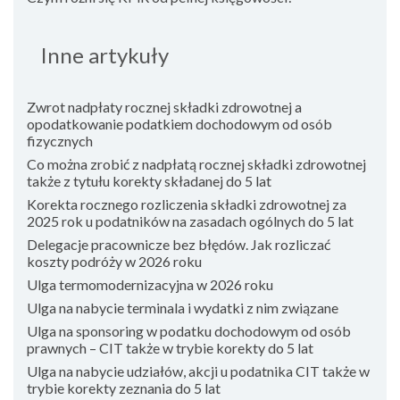
Inne artykuły
Zwrot nadpłaty rocznej składki zdrowotnej a
opodatkowanie podatkiem dochodowym od osób
fizycznych
Co można zrobić z nadpłatą rocznej składki zdrowotnej
także z tytułu korekty składanej do 5 lat
Korekta rocznego rozliczenia składki zdrowotnej za
2025 rok u podatników na zasadach ogólnych do 5 lat
Delegacje pracownicze bez błędów. Jak rozliczać
koszty podróży w 2026 roku
Ulga termomodernizacyjna w 2026 roku
Ulga na nabycie terminala i wydatki z nim związane
Ulga na sponsoring w podatku dochodowym od osób
prawnych – CIT także w trybie korekty do 5 lat
Ulga na nabycie udziałów, akcji u podatnika CIT także w
trybie korekty zeznania do 5 lat