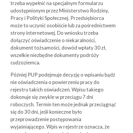
trzeba wypełnić na specjalnym formularzu
udostępnionym przez Ministerstwo Rodziny,
Pracy i Polityki Społecznej. Przedsiębiorca
może to uczynić osobiście lub za pośrednictwem
strony internetowej. Do wniosku trzeba
dołączyć oświadczenie o niekaralności,
dokument tożsamości, dowód wpłaty 30 zł,
wszelkie niezbędne dokumenty podróży
cudzoziemca.
Później PUP podejmuje decyzję o wpisaniu bądź
nie oświadczenia o powierzeniu pracy do
rejestru takich oświadczeń. Wpisu takiego
dokonuje się zwykle w przeciągu 7 dni
roboczych. Termin ten może jednak przeciągnąć
się do 30 dni, jeśli konieczne było
przeprowadzenie postępowania
wyjaśniającego. Wpis w rejestrze oznacza, że