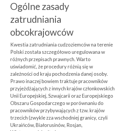
Ogólne zasady
zatrudniania
obcokrajowców
Kwestia zatrudniania cudzoziemców na terenie
Polski została szczegółowo uregulowana w
różnych przepisach prawnych. Warto
uświadomić, że procedury różnią się w
zależności od kraju pochodzenia danej osoby.
Prawo inaczej bowiem traktuje pracowników
przyjeżdżających z innych krajów członkowskich
Unii Europejskiej, Szwajcarii oraz Europejskiego
Obszaru Gospodarczego w porównaniu do
pracowników przybywających z tzw. krajów
trzecich (zwykle zza wschodniej granicy, czyli
Ukraińców, Białorusinów, Rosjan,