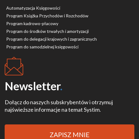
Automatyzacja Księgowości
Program Książka Przychodów i Rozchodów
Program kadrowo-płacowy
Program do środków trwałych i amortyzacji
Program do delegacji krajowych i zagranicznych
Program do samodzielnej księgowości
Newsletter
.
Dołącz do naszych subskrybentów i otrzymuj
najświeższe informacje na temat Systim.
ZAPISZ MNIE