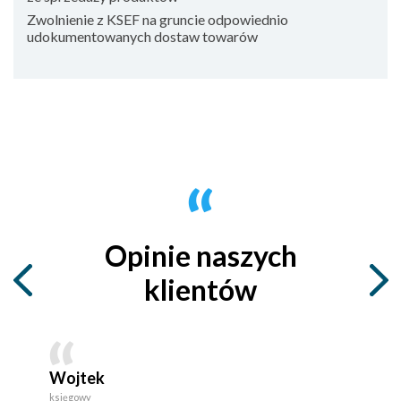
Zwolnienie z KSEF na gruncie odpowiednio
udokumentowanych dostaw towarów
Opinie naszych
klientów
Wojtek
księgowy