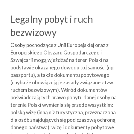
Legalny pobyt i ruch
bezwizowy
Osoby pochodzące z Unii Europejskiej oraz z
Europejskiego Obszaru Gospodarczego i
Szwajcarii mogą wjeżdżać na teren Polski na
podstawie okazanego dowodu tożsamości (np.
paszportu), a także dokumentu pobytowego
(chyba że obowiązują je zasady związane z tzw.
ruchem bezwizowym). Wśród dokumentów
poświadczających prawo pobytu danej osoby na
terenie Polski wymienia się przede wszystkim:
polską wizę (inną niż turystyczna, przeznaczona
dla osób znajdujących się pod czasową ochroną
danego państwa); wizę i dokumenty pobytowe