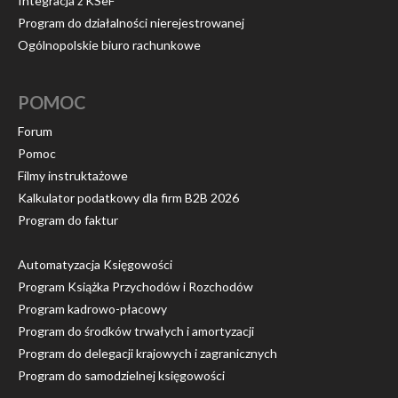
Integracja z KSeF
Program do działalności nierejestrowanej
Ogólnopolskie biuro rachunkowe
POMOC
Forum
Pomoc
Filmy instruktażowe
Kalkulator podatkowy dla firm B2B 2026
Program do faktur
Automatyzacja Księgowości
Program Książka Przychodów i Rozchodów
Program kadrowo-płacowy
Program do środków trwałych i amortyzacji
Program do delegacji krajowych i zagranicznych
Program do samodzielnej księgowości