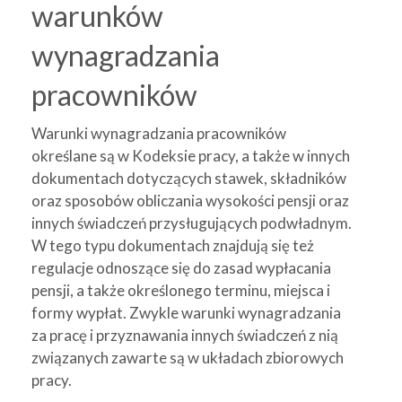
warunków
wynagradzania
pracowników
Warunki wynagradzania pracowników
określane są w Kodeksie pracy, a także w innych
dokumentach dotyczących stawek, składników
oraz sposobów obliczania wysokości pensji oraz
innych świadczeń przysługujących podwładnym.
W tego typu dokumentach znajdują się też
regulacje odnoszące się do zasad wypłacania
pensji, a także określonego terminu, miejsca i
formy wypłat. Zwykle warunki wynagradzania
za pracę i przyznawania innych świadczeń z nią
związanych zawarte są w układach zbiorowych
pracy.