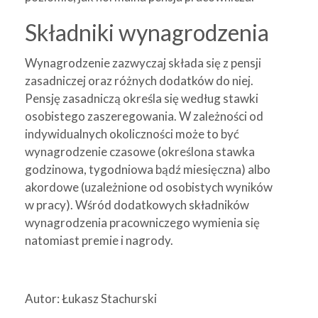
Składniki wynagrodzenia
Wynagrodzenie zazwyczaj składa się z pensji
zasadniczej oraz różnych dodatków do niej.
Pensję zasadniczą określa się według stawki
osobistego zaszeregowania. W zależności od
indywidualnych okoliczności może to być
wynagrodzenie czasowe (określona stawka
godzinowa, tygodniowa bądź miesięczna) albo
akordowe (uzależnione od osobistych wyników
w pracy). Wśród dodatkowych składników
wynagrodzenia pracowniczego wymienia się
natomiast premie i nagrody.
Autor: Łukasz Stachurski