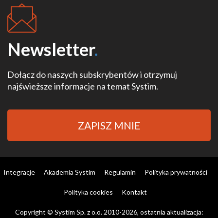
Newsletter
.
Dołącz do naszych subskrybentów i otrzymuj
najświeższe informacje na temat Systim.
ZAPISZ MNIE
Integracje
Akademia Systim
Regulamin
Polityka prywatności
Polityka cookies
Kontakt
Copyright © Systim Sp. z o.o. 2010-2026, ostatnia aktualizacja: