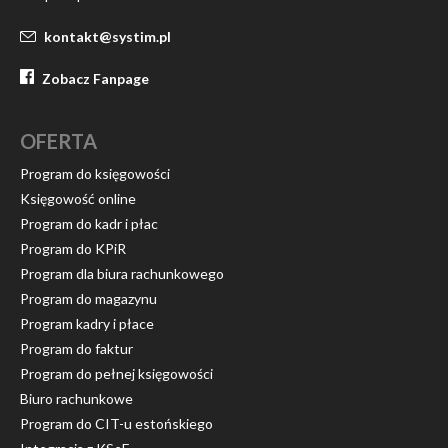
kontakt@systim.pl
Zobacz Fanpage
OFERTA
Program do księgowości
Księgowość online
Program do kadr i płac
Program do KPiR
Program dla biura rachunkowego
Program do magazynu
Program kadry i płace
Program do faktur
Program do pełnej księgowości
Biuro rachunkowe
Program do CIT-u estońskiego