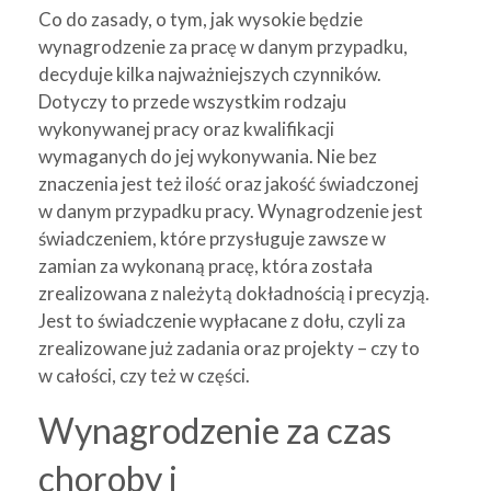
Co do zasady, o tym, jak wysokie będzie
wynagrodzenie za pracę w danym przypadku,
decyduje kilka najważniejszych czynników.
Dotyczy to przede wszystkim rodzaju
wykonywanej pracy oraz kwalifikacji
wymaganych do jej wykonywania. Nie bez
znaczenia jest też ilość oraz jakość świadczonej
w danym przypadku pracy. Wynagrodzenie jest
świadczeniem, które przysługuje zawsze w
zamian za wykonaną pracę, która została
zrealizowana z należytą dokładnością i precyzją.
Jest to świadczenie wypłacane z dołu, czyli za
zrealizowane już zadania oraz projekty – czy to
w całości, czy też w części.
Wynagrodzenie za czas
choroby i