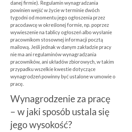
danej firmie). Regulamin wynagradzania
powinien wejść w życie w terminie dwóch
tygodni od momentu jego ogłoszenia przez
pracodawcę w określonej formie, np. poprzez
wywieszenie na tablicy ogłoszeń albo wysłanie
pracownikom stosownej informacji pocztą
mailową. Jeśli jednak w danym zakładzie pracy
nie ma ani regulaminów wynagradzania
pracowników, ani układów zbiorowych, w takim
przypadku wszelkie kwestie dotyczące
wynagrodzeń powinny być ustalone w umowie o
pracę.
Wynagrodzenie za pracę
– w jaki sposób ustala się
jego wysokość?