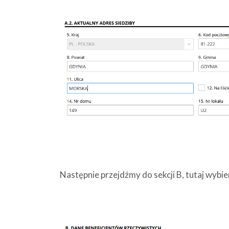
Następnie przejdźmy do sekcji B, tutaj wybi