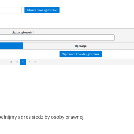
pełnijmy adres siedziby osoby prawnej.