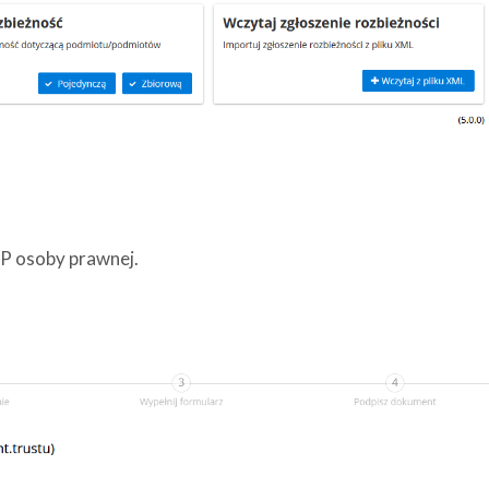
IP osoby prawnej.