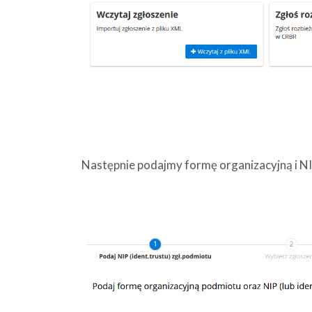
Następnie podajmy formę organizacyjną i N