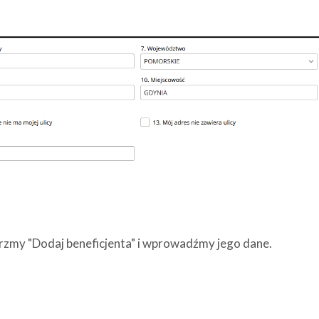
erzmy "Dodaj beneficjenta" i wprowadźmy jego dane.