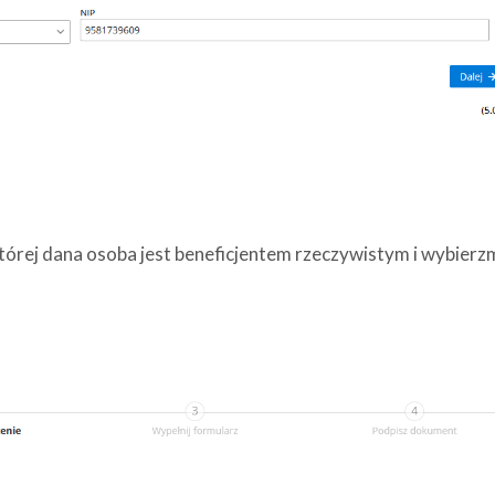
órej dana osoba jest beneficjentem rzeczywistym i wybierz