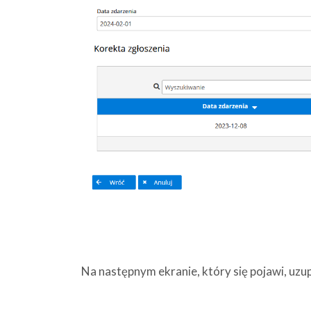
Na następnym ekranie, który się pojawi, uzu