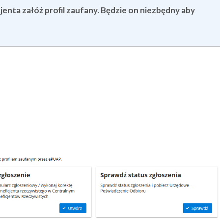
jenta załóż profil zaufany. Będzie on niezbędny aby