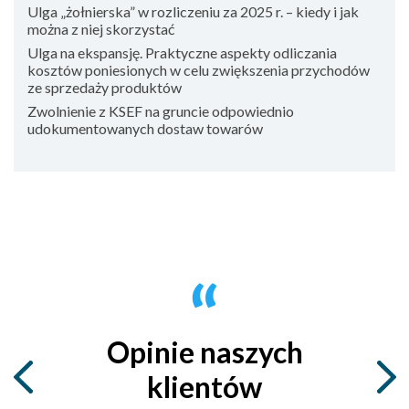
Ulga „żołnierska” w rozliczeniu za 2025 r. – kiedy i jak
można z niej skorzystać
Ulga na ekspansję. Praktyczne aspekty odliczania
kosztów poniesionych w celu zwiększenia przychodów
ze sprzedaży produktów
Zwolnienie z KSEF na gruncie odpowiednio
udokumentowanych dostaw towarów
Opinie naszych
klientów