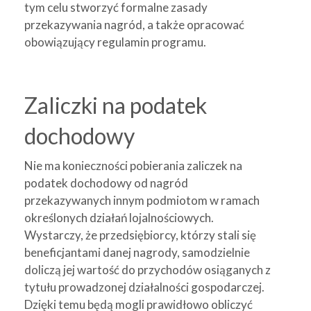
tym celu stworzyć formalne zasady
przekazywania nagród, a także opracować
obowiązujący regulamin programu.
Zaliczki na podatek
dochodowy
Nie ma konieczności pobierania zaliczek na
podatek dochodowy od nagród
przekazywanych innym podmiotom w ramach
określonych działań lojalnościowych.
Wystarczy, że przedsiębiorcy, którzy stali się
beneficjantami danej nagrody, samodzielnie
doliczą jej wartość do przychodów osiąganych z
tytułu prowadzonej działalności gospodarczej.
Dzięki temu będą mogli prawidłowo obliczyć