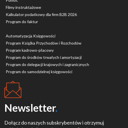
Pomoc
Filmy instruktażowe
Kalkulator podatkowy dla firm B2B 2026
Program do faktur
Automatyzacja Księgowości
Program Książka Przychodów i Rozchodów
Program kadrowo-płacowy
Program do środków trwałych i amortyzacji
Program do delegacji krajowych i zagranicznych
Program do samodzielnej księgowości
Newsletter
.
Dołącz do naszych subskrybentów i otrzymuj