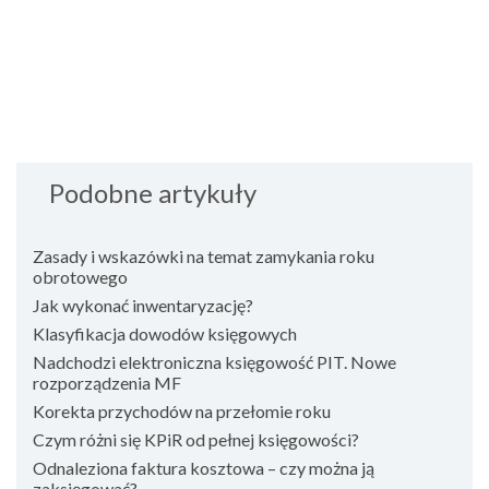
Podobne artykuły
Zasady i wskazówki na temat zamykania roku
obrotowego
Jak wykonać inwentaryzację?
Klasyfikacja dowodów księgowych
Nadchodzi elektroniczna księgowość PIT. Nowe
rozporządzenia MF
Korekta przychodów na przełomie roku
Czym różni się KPiR od pełnej księgowości?
Odnaleziona faktura kosztowa – czy można ją
zaksięgować?