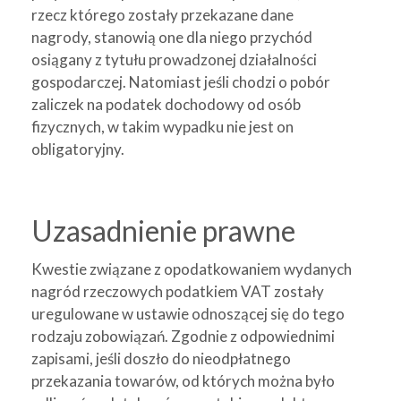
rzecz którego zostały przekazane dane
nagrody, stanowią one dla niego przychód
osiągany z tytułu prowadzonej działalności
gospodarczej. Natomiast jeśli chodzi o pobór
zaliczek na podatek dochodowy od osób
fizycznych, w takim wypadku nie jest on
obligatoryjny.
Uzasadnienie prawne
Kwestie związane z opodatkowaniem wydanych
nagród rzeczowych podatkiem VAT zostały
uregulowane w ustawie odnoszącej się do tego
rodzaju zobowiązań. Zgodnie z odpowiednimi
zapisami, jeśli doszło do nieodpłatnego
przekazania towarów, od których można było