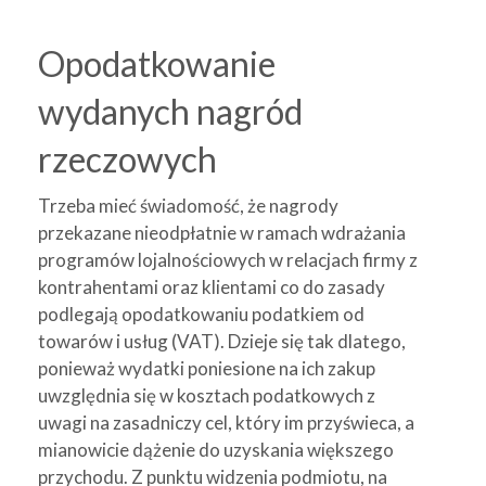
Opodatkowanie
wydanych nagród
rzeczowych
Trzeba mieć świadomość, że nagrody
przekazane nieodpłatnie w ramach wdrażania
programów lojalnościowych w relacjach firmy z
kontrahentami oraz klientami co do zasady
podlegają opodatkowaniu podatkiem od
towarów i usług (VAT). Dzieje się tak dlatego,
ponieważ wydatki poniesione na ich zakup
uwzględnia się w kosztach podatkowych z
uwagi na zasadniczy cel, który im przyświeca, a
mianowicie dążenie do uzyskania większego
przychodu. Z punktu widzenia podmiotu, na