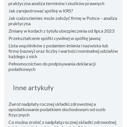
praktyczna analiza terminów i skutków prawnych
Jak zarejestrować spółkę w KRS?
Jak cudzoziemiec może założyć firmę w Polsce – analiza
praktyczna
Zmiany w kodach z tytułu ubezpieczenia od lipca 2023
Przekształcenie spółki cywilnej w spółkę jawną
Lista wspólników z podaniem imienia i nazwiska lub
firmy (nazwy) oraz liczby i wartości nominalnej udziałów
każdego z nich
Pełnomocnictwo do podpisywania deklaracji
podatkowych
Inne artykuły
Zwrot nadpłaty rocznej składki zdrowotnej a
opodatkowanie podatkiem dochodowym od osób
fizycznych
Co można zrobić z nadpłatą rocznej składki zdrowotnej