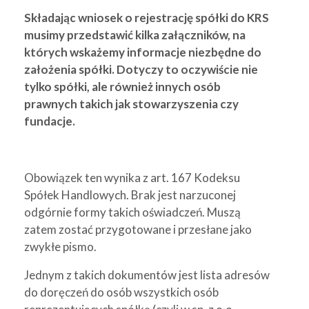
Składając wniosek o rejestrację spółki do KRS
musimy przedstawić kilka załączników, na
których wskażemy informacje niezbędne do
założenia spółki. Dotyczy to oczywiście nie
tylko spółki, ale również innych osób
prawnych takich jak stowarzyszenia czy
fundacje.
Obowiązek ten wynika z art. 167 Kodeksu
Spółek Handlowych. Brak jest narzuconej
odgórnie formy takich oświadczeń. Muszą
zatem zostać przygotowane i przesłane jako
zwykłe pismo.
Jednym z takich dokumentów jest lista adresów
do doręczeń do osób wszystkich osób