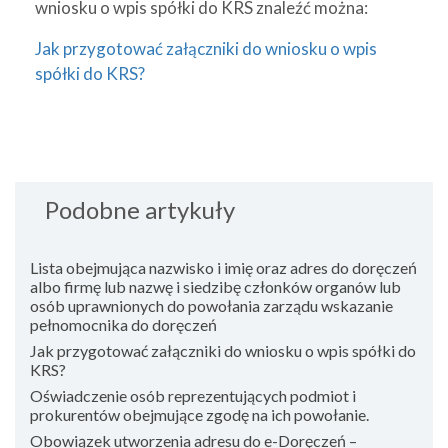
wniosku o wpis spółki do KRS znaleźć można:
Jak przygotować załączniki do wniosku o wpis
spółki do KRS?
Podobne artykuły
Lista obejmująca nazwisko i imię oraz adres do doręczeń
albo firmę lub nazwę i siedzibę członków organów lub
osób uprawnionych do powołania zarządu wskazanie
pełnomocnika do doręczeń
Jak przygotować załączniki do wniosku o wpis spółki do
KRS?
Oświadczenie osób reprezentujących podmiot i
prokurentów obejmujące zgodę na ich powołanie.
Obowiązek utworzenia adresu do e-Doręczeń –