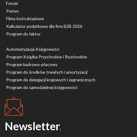
Forum
Pomoc
Filmy instruktażowe
Kalkulator podatkowy dla firm B2B 2026
Program do faktur
Automatyzacja Księgowości
Program Książka Przychodów i Rozchodów
Program kadrowo-płacowy
Program do środków trwałych i amortyzacji
Program do delegacji krajowych i zagranicznych
Program do samodzielnej księgowości
Newsletter
.