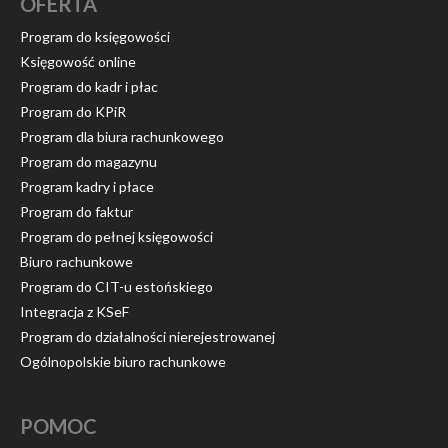
OFERTA
Program do księgowości
Księgowość online
Program do kadr i płac
Program do KPiR
Program dla biura rachunkowego
Program do magazynu
Program kadry i płace
Program do faktur
Program do pełnej księgowości
Biuro rachunkowe
Program do CIT-u estońskiego
Integracja z KSeF
Program do działalności nierejestrowanej
Ogólnopolskie biuro rachunkowe
POMOC