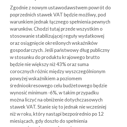
Zgodnie z nowym ustawodawstwem powrót do
poprzednich stawek VAT będzie możliwy, pod
warunkiem jednak łącznego spełnienia pewnych
warunków. Chodzi tutaj przede wszystkim o
stosowanie stabilizującej reguły wydatkowej
oraz osiągnięcie określonych wskaźników
gospodarczych. Jeśli państwowy dług publiczny
w stosunku do produktu krajowego brutto
będzie nie większy niż 43% oraz suma
corocznych różnic między wyszczególnionym
powyżej wskaźnikiem a poziomem
średniookresowego celu budżetowego będzie
wynosić minimum -6%, w takim przypadku
można liczyć na obniżenie dotychczasowych
stawek VAT. Stanie się to jednak nie wcześniej
niż w roku, który nastąpi bezpośrednio po 12
miesiącach, gdy doszło do spełnienia