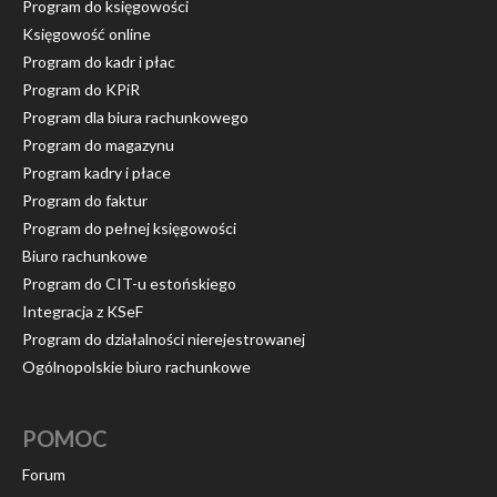
Program do księgowości
Księgowość online
Program do kadr i płac
Program do KPiR
Program dla biura rachunkowego
Program do magazynu
Program kadry i płace
Program do faktur
Program do pełnej księgowości
Biuro rachunkowe
Program do CIT-u estońskiego
Integracja z KSeF
Program do działalności nierejestrowanej
Ogólnopolskie biuro rachunkowe
POMOC
Forum