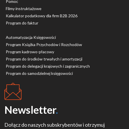
Pomoc
Filmy instruktażowe
Kalkulator podatkowy dla firm B2B 2026
Program do faktur
Automatyzacja Księgowości
Program Książka Przychodów i Rozchodów
Program kadrowo-płacowy
Program do środków trwałych i amortyzacji
Program do delegacji krajowych i zagranicznych
Program do samodzielnej księgowości
Newsletter
.
Dołącz do naszych subskrybentów i otrzymuj