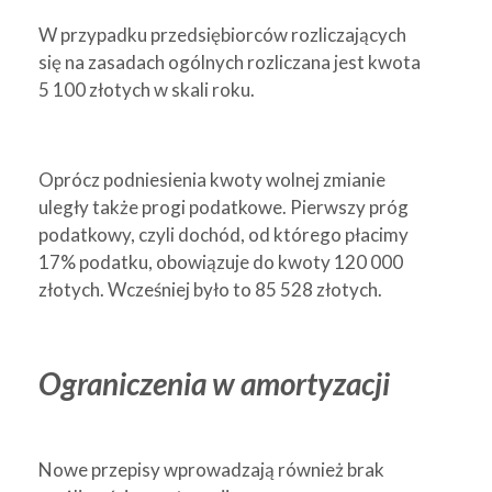
W przypadku przedsiębiorców rozliczających
się na zasadach ogólnych rozliczana jest kwota
5 100 złotych w skali roku.
Oprócz podniesienia kwoty wolnej zmianie
uległy także progi podatkowe. Pierwszy próg
podatkowy, czyli dochód, od którego płacimy
17% podatku, obowiązuje do kwoty 120 000
złotych. Wcześniej było to 85 528 złotych.
Ograniczenia w amortyzacji
Nowe przepisy wprowadzają również brak