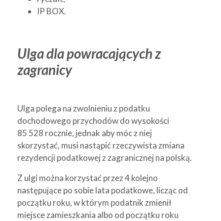
IP BOX.
Ulga dla powracających z
zagranicy
Ulga polega na zwolnieniu z podatku
dochodowego przychodów do wysokości
85 528 rocznie, jednak aby móc z niej
skorzystać, musi nastąpić rzeczywista zmiana
rezydencji podatkowej z zagranicznej na polską.
Z ulgi można korzystać przez 4 kolejno
następujące po sobie lata podatkowe, licząc od
początku roku, w którym podatnik zmienił
miejsce zamieszkania albo od początku roku