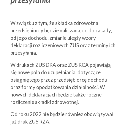
W związku z tym, że składka zdrowotna
przedsiębiorcy będzie naliczana, co do zasady,
od jego dochodu, zmianie uległy wzory
deklaracji rozliczeniowych ZUS oraz terminy ich
przesyłania.
W drukach ZUS DRA oraz ZUS RCA pojawiają
się nowe pola do uzupełniania, dotyczące
osiągniętego przez przedsiębiorcę dochodu
oraz formy opodatkowania działalności. W
nowych deklaracjach będzie także roczne
rozliczenie składki zdrowotnej.
Od roku 2022 nie będzie również obowiązywał
już druk ZUS RZA.