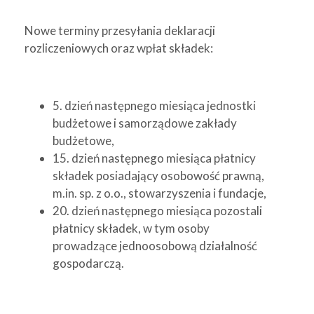
Nowe terminy przesyłania deklaracji
rozliczeniowych oraz wpłat składek:
5. dzień następnego miesiąca jednostki
budżetowe i samorządowe zakłady
budżetowe,
15. dzień następnego miesiąca płatnicy
składek posiadający osobowość prawną,
m.in. sp. z o.o., stowarzyszenia i fundacje,
20. dzień następnego miesiąca pozostali
płatnicy składek, w tym osoby
prowadzące jednoosobową działalność
gospodarczą.