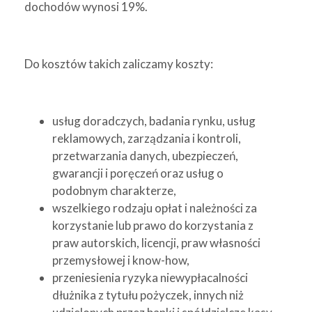
dochodów wynosi 19%.
Do kosztów takich zaliczamy koszty:
usług doradczych, badania rynku, usług
reklamowych, zarządzania i kontroli,
przetwarzania danych, ubezpieczeń,
gwarancji i poręczeń oraz usług o
podobnym charakterze,
wszelkiego rodzaju opłat i należności za
korzystanie lub prawo do korzystania z
praw autorskich, licencji, praw własności
przemysłowej i know-how,
przeniesienia ryzyka niewypłacalności
dłużnika z tytułu pożyczek, innych niż