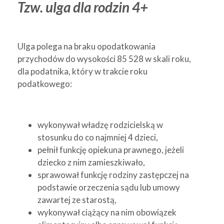
Tzw. ulga dla rodzin 4+
Ulga polega na braku opodatkowania
przychodów do wysokości 85 528 w skali roku,
dla podatnika, który w trakcie roku
podatkowego:
wykonywał władzę rodzicielską w
stosunku do co najmniej 4 dzieci,
pełnił funkcję opiekuna prawnego, jeżeli
dziecko z nim zamieszkiwało,
sprawował funkcję rodziny zastępczej na
podstawie orzeczenia sądu lub umowy
zawartej ze starostą,
wykonywał ciążący na nim obowiązek