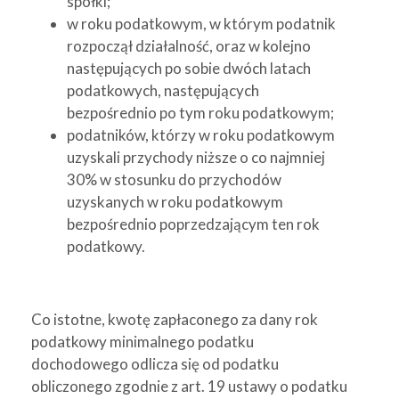
spółki;
w roku podatkowym, w którym podatnik
rozpoczął działalność, oraz w kolejno
następujących po sobie dwóch latach
podatkowych, następujących
bezpośrednio po tym roku podatkowym;
podatników, którzy w roku podatkowym
uzyskali przychody niższe o co najmniej
30% w stosunku do przychodów
uzyskanych w roku podatkowym
bezpośrednio poprzedzającym ten rok
podatkowy.
Co istotne, kwotę zapłaconego za dany rok
podatkowy minimalnego podatku
dochodowego odlicza się od podatku
obliczonego zgodnie z art. 19 ustawy o podatku