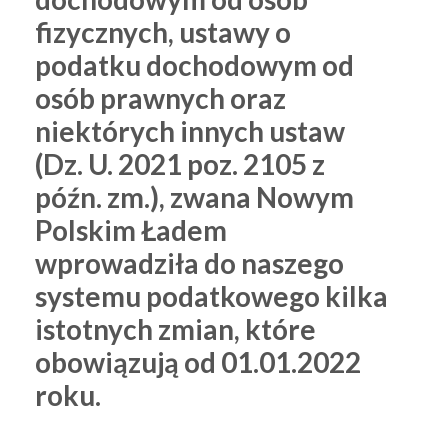
fizycznych, ustawy o
podatku dochodowym od
osób prawnych oraz
niektórych innych ustaw
(Dz. U. 2021 poz. 2105 z
późn. zm.), zwana Nowym
Polskim Ładem
wprowadziła do naszego
systemu podatkowego kilka
istotnych zmian, które
obowiązują od 01.01.2022
roku.