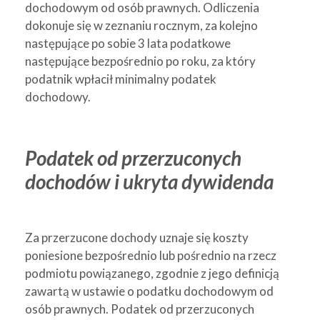
dochodowym od osób prawnych. Odliczenia
dokonuje się w zeznaniu rocznym, za kolejno
następujące po sobie 3 lata podatkowe
następujące bezpośrednio po roku, za który
podatnik wpłacił minimalny podatek
dochodowy.
Podatek od przerzuconych
dochodów i ukryta dywidenda
Za przerzucone dochody uznaje się koszty
poniesione bezpośrednio lub pośrednio na rzecz
podmiotu powiązanego, zgodnie z jego definicją
zawartą w ustawie o podatku dochodowym od
osób prawnych. Podatek od przerzuconych