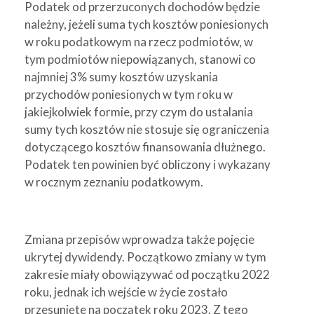
Podatek od przerzuconych dochodów będzie
należny, jeżeli suma tych kosztów poniesionych
w roku podatkowym na rzecz podmiotów, w
tym podmiotów niepowiązanych, stanowi co
najmniej 3% sumy kosztów uzyskania
przychodów poniesionych w tym roku w
jakiejkolwiek formie, przy czym do ustalania
sumy tych kosztów nie stosuje się ograniczenia
dotyczącego kosztów finansowania dłużnego.
Podatek ten powinien być obliczony i wykazany
w rocznym zeznaniu podatkowym.
Zmiana przepisów wprowadza także pojęcie
ukrytej dywidendy. Początkowo zmiany w tym
zakresie miały obowiązywać od początku 2022
roku, jednak ich wejście w życie zostało
przesunięte na początek roku 2023. Z tego