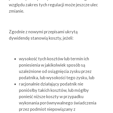
względu zakres tych regulacji może jeszcze ulec
zmianie.
Zgodnie z nowymi przepisami ukrytą
dywidendę stanowią koszty, jeżeli:
wysokość tych kosztów lub termin ich
poniesienia w jakikolwiek sposób są
uzależnione od osiągnięcia zysku przez
podatnika, lub wysokości tego zysku, lub
racjonalnie działający podatnik nie
poniósłby takich kosztów, lub mógłby
ponieść niższe koszty w przypadku
wykonania porównywalnego świadczenia
przez podmiot niepowiązany z