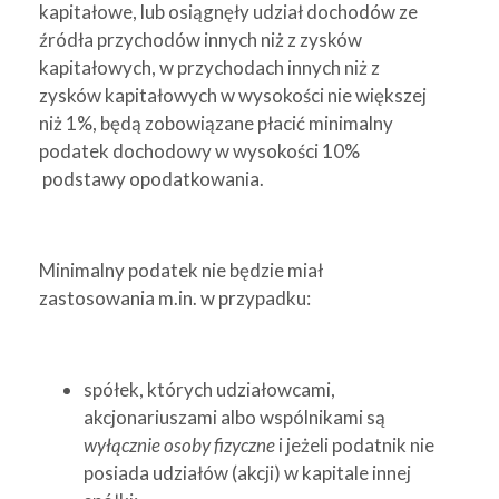
kapitałowe, lub osiągnęły udział dochodów ze
źródła przychodów innych niż z zysków
kapitałowych, w przychodach innych niż z
zysków kapitałowych w wysokości nie większej
niż 1%, będą zobowiązane płacić minimalny
podatek dochodowy w wysokości 10%
podstawy opodatkowania.
Minimalny podatek nie będzie miał
zastosowania m.in. w przypadku:
spółek, których udziałowcami,
akcjonariuszami albo wspólnikami są
wyłącznie osoby fizyczne
i jeżeli podatnik nie
posiada udziałów (akcji) w kapitale innej