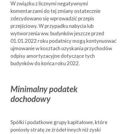
W związku z licznymi negatywnymi
komentarzami do tej zmiany ostatecznie
zdecydowano się wprowadzić przepis
przejściowy. W przypadku nabycia lub
wytworzenia ww. budynków jeszcze przed
01.01.2022 roku podatnicy mogą kontynuować
ujmowanie w kosztach uzyskania przychodów
odpisy amortyzacyjne dotyczące tych
budynków do końca roku 2022.
Minimalny podatek
dochodowy
Spółki i podatkowe grupy kapitałowe, które
poniosły stratę ze źródeł innych niż zyski