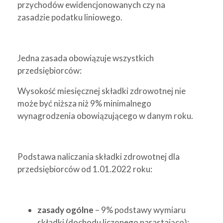
przychodów ewidencjonowanych czy na
zasadzie podatku liniowego.
Jedna zasada obowiązuje wszystkich
przedsiębiorców:
Wysokość miesięcznej składki zdrowotnej nie
może być niższa niż 9% minimalnego
wynagrodzenia obowiązującego w danym roku.
Podstawa naliczania składki zdrowotnej dla
przedsiębiorców od 1.01.2022 roku:
zasady ogólne
– 9% podstawy wymiaru
składki (dochodu liczonego narastająco);