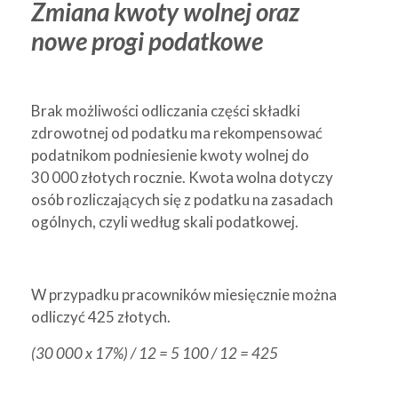
Zmiana kwoty wolnej oraz
nowe progi podatkowe
Brak możliwości odliczania części składki
zdrowotnej od podatku ma rekompensować
podatnikom podniesienie kwoty wolnej do
30 000 złotych rocznie. Kwota wolna dotyczy
osób rozliczających się z podatku na zasadach
ogólnych, czyli według skali podatkowej.
W przypadku pracowników miesięcznie można
odliczyć 425 złotych.
(30 000 x 17%) / 12 = 5 100 / 12 = 425