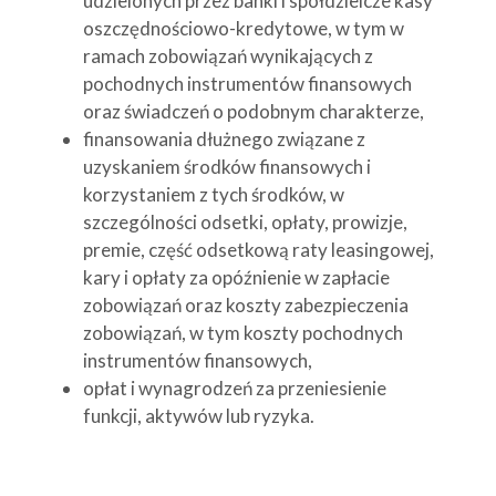
udzielonych przez banki i spółdzielcze kasy
oszczędnościowo-kredytowe, w tym w
ramach zobowiązań wynikających z
pochodnych instrumentów finansowych
oraz świadczeń o podobnym charakterze,
finansowania dłużnego związane z
uzyskaniem środków finansowych i
korzystaniem z tych środków, w
szczególności odsetki, opłaty, prowizje,
premie, część odsetkową raty leasingowej,
kary i opłaty za opóźnienie w zapłacie
zobowiązań oraz koszty zabezpieczenia
zobowiązań, w tym koszty pochodnych
instrumentów finansowych,
opłat i wynagrodzeń za przeniesienie
funkcji, aktywów lub ryzyka.