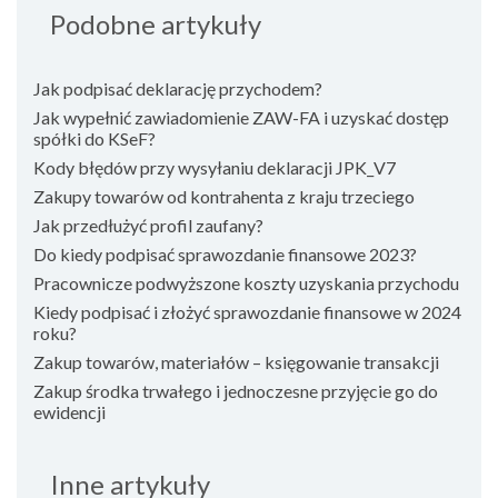
Podobne artykuły
Jak podpisać deklarację przychodem?
Jak wypełnić zawiadomienie ZAW-FA i uzyskać dostęp
spółki do KSeF?
Kody błędów przy wysyłaniu deklaracji JPK_V7
Zakupy towarów od kontrahenta z kraju trzeciego
Jak przedłużyć profil zaufany?
Do kiedy podpisać sprawozdanie finansowe 2023?
Pracownicze podwyższone koszty uzyskania przychodu
Kiedy podpisać i złożyć sprawozdanie finansowe w 2024
roku?
Zakup towarów, materiałów – księgowanie transakcji
Zakup środka trwałego i jednoczesne przyjęcie go do
ewidencji
Inne artykuły