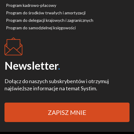
Program kadrowo-płacowy
Program do środków trwałych i amortyzacji
Program do delegacji krajowych i zagranicznych
Program do samodzielnej księgowości
Newsletter
.
Dołącz do naszych subskrybentów i otrzymuj
najświeższe informacje na temat Systim.
ZAPISZ MNIE