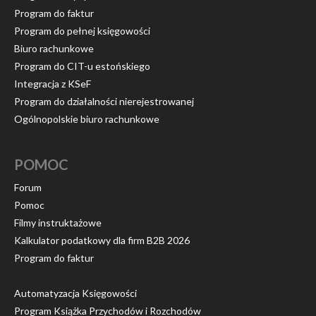
Program do faktur
Program do pełnej księgowości
Biuro rachunkowe
Program do CIT-u estońskiego
Integracja z KSeF
Program do działalności nierejestrowanej
Ogólnopolskie biuro rachunkowe
POMOC
Forum
Pomoc
Filmy instruktażowe
Kalkulator podatkowy dla firm B2B 2026
Program do faktur
Automatyzacja Księgowości
Program Książka Przychodów i Rozchodów