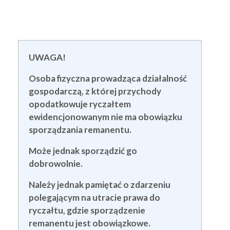
UWAGA!
Osoba fizyczna prowadząca działalność
gospodarczą, z której przychody
opodatkowuje ryczałtem
ewidencjonowanym nie ma obowiązku
sporządzania remanentu.
Może jednak sporządzić go
dobrowolnie.
Należy jednak pamiętać o zdarzeniu
polegającym na utracie prawa do
ryczałtu, gdzie sporządzenie
remanentu jest obowiązkowe.