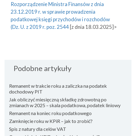
Rozporządzenie Ministra Finansów z dnia
23.12.2019 r. w sprawie prowadzenia
podatkowej księgi przychodów i rozchodów
(Dz. U. z 2019 r. poz. 2544
[z dnia 18.03.2025]>
Podobne artykuły
Remanent w trakcie roku a zaliczka na podatek
dochodowy PIT
Jak obliczyć miesięczną składkę zdrowotną po
zmianach w 2025 – skala podatkowa, podatek liniowy
Remanent na koniec roku podatkowego
Zamknięcie roku w KPiR – jak to zrobić?
Spis z natury dla celów VAT