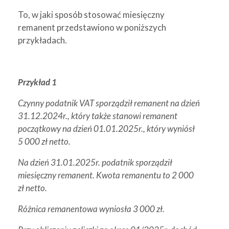
To, w jaki sposób stosować miesięczny
remanent przedstawiono w poniższych
przykładach.
Przykład 1
Czynny podatnik VAT sporządził remanent na dzień
31.12.2024r., który także stanowi remanent
początkowy na dzień 01.01.2025r., który wyniósł
5 000 zł netto.
Na dzień 31.01.2025r. podatnik sporządził
miesięczny remanent. Kwota remanentu to 2 000
zł netto.
Różnica remanentowa wyniosła 3 000 zł.