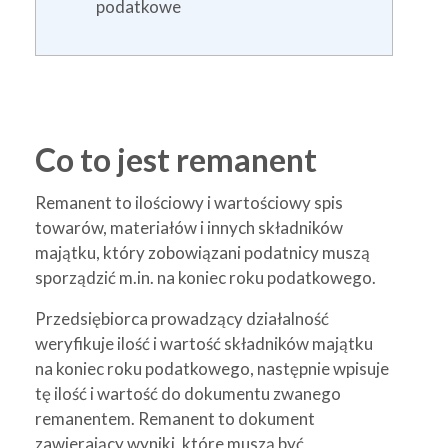
podatkowe
Co to jest remanent
Remanent to ilościowy i wartościowy spis
towarów, materiałów i innych składników
majątku, który zobowiązani podatnicy muszą
sporządzić m.in. na koniec roku podatkowego.
Przedsiębiorca prowadzący działalność
weryfikuje ilość i wartość składników majątku
na koniec roku podatkowego, następnie wpisuje
tę ilość i wartość do dokumentu zwanego
remanentem. Remanent to dokument
zawierający wyniki, które muszą być