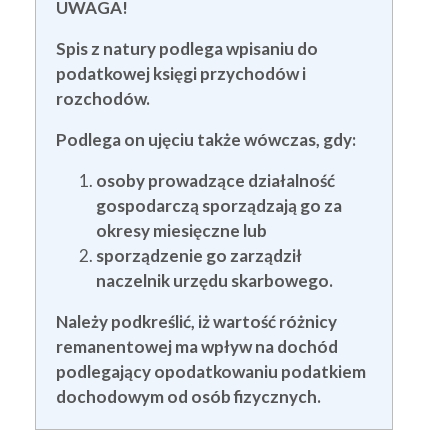
UWAGA!
Spis z natury podlega wpisaniu do
podatkowej księgi przychodów i
rozchodów.
Podlega on ujęciu także wówczas, gdy:
osoby prowadzące działalność
gospodarczą sporządzają go za
okresy miesięczne lub
sporządzenie go zarządził
naczelnik urzędu skarbowego.
Należy podkreślić, iż wartość różnicy
remanentowej ma wpływ na dochód
podlegający opodatkowaniu podatkiem
dochodowym od osób fizycznych.