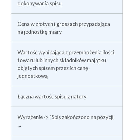
dokonywania spisu
Cena w złotych i groszach przypadająca
na jednostkę miary
Wartość wynikająca z przemnożenia ilości
towaru lub innych składników majątku
objętych spisem przez ich cenę
jednostkową
Łączna wartość spisu z natury
Wyrażenie -> "Spis zakończono na pozycji
...