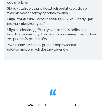
oddania krwi
Składka zdrowotna w kosztach podatkowych: co
zmienia wybór formy opodatkowania
Ulga „żołnierska” w rozliczeniu za 2025 r. – kiedy i jak
można z niej skorzystać
Ulga na ekspansję. Praktyczne aspekty odliczania
kosztów poniesionych w celu zwiększenia przychodów
ze sprzedaży produktów
Zwolnienie z KSEF na gruncie odpowiednio
udokumentowanych dostaw towarów