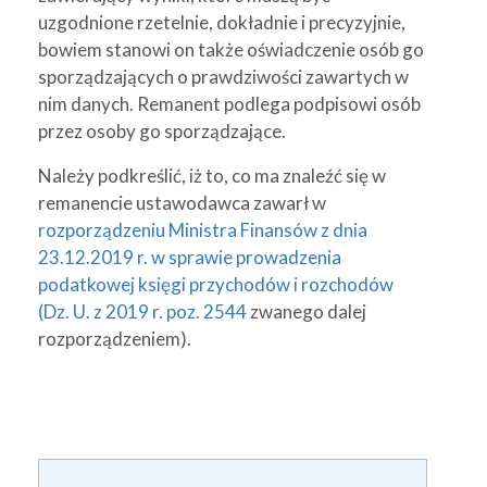
uzgodnione rzetelnie, dokładnie i precyzyjnie,
bowiem stanowi on także oświadczenie osób go
sporządzających o prawdziwości zawartych w
nim danych. Remanent podlega podpisowi osób
przez osoby go sporządzające.
Należy podkreślić, iż to, co ma znaleźć się w
remanencie ustawodawca zawarł w
rozporządzeniu Ministra Finansów z dnia
23.12.2019 r. w sprawie prowadzenia
podatkowej księgi przychodów i rozchodów
(Dz. U. z 2019 r. poz. 2544
zwanego dalej
rozporządzeniem).