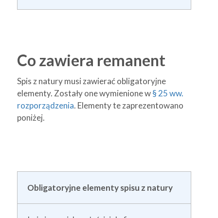
Co zawiera remanent
Spis z natury musi zawierać obligatoryjne
elementy. Zostały one wymienione w
§ 25 ww.
rozporządzenia
. Elementy te zaprezentowano
poniżej.
Obligatoryjne elementy spisu z natury