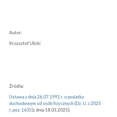
Autor:
Krzysztof Ulicki
Źródła:
Ustawa z dnia 26.07.1991 r. o podatku
dochodowym od osób fizycznych (Dz. U. z 2025
r. poz. 163
) [z dnia 18.03.2025].