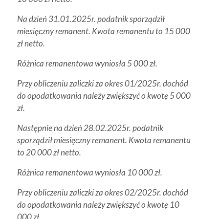
Na dzień 31.01.2025r. podatnik sporządził
miesięczny remanent. Kwota remanentu to 15 000
zł netto.
Różnica remanentowa wyniosła 5 000 zł.
Przy obliczeniu zaliczki za okres 01/2025r. dochód
do opodatkowania należy zwiększyć o kwotę 5 000
zł.
Następnie na dzień 28.02.2025r. podatnik
sporządził miesięczny remanent. Kwota remanentu
to 20 000 zł netto.
Różnica remanentowa wyniosła 10 000 zł.
Przy obliczeniu zaliczki za okres 02/2025r. dochód
do opodatkowania należy zwiększyć o kwotę 10
000 zł.