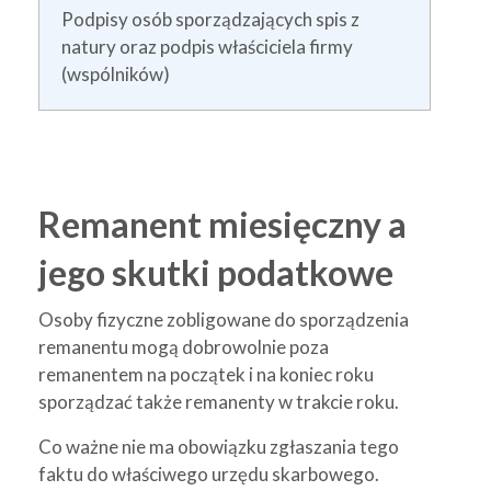
Podpisy osób sporządzających spis z
natury oraz podpis właściciela firmy
(wspólników)
Remanent miesięczny a
jego skutki podatkowe
Osoby fizyczne zobligowane do sporządzenia
remanentu mogą dobrowolnie poza
remanentem na początek i na koniec roku
sporządzać także remanenty w trakcie roku.
Co ważne nie ma obowiązku zgłaszania tego
faktu do właściwego urzędu skarbowego.