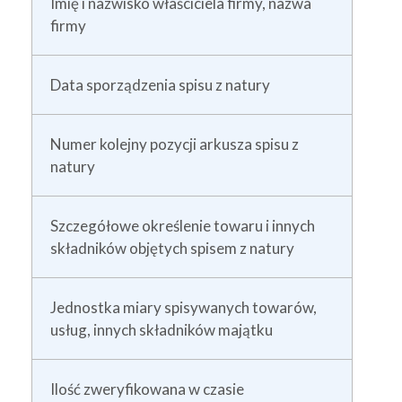
Imię i nazwisko właściciela firmy, nazwa
firmy
Data sporządzenia spisu z natury
Numer kolejny pozycji arkusza spisu z
natury
Szczegółowe określenie towaru i innych
składników objętych spisem z natury
Jednostka miary spisywanych towarów,
usług, innych składników majątku
Ilość zweryfikowana w czasie