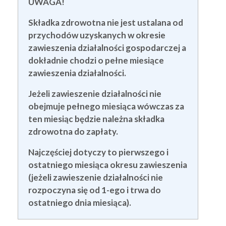
UWAGA!
Składka zdrowotna nie jest ustalana od
przychodów uzyskanych w okresie
zawieszenia działalności gospodarczej a
dokładnie chodzi o pełne miesiące
zawieszenia działalności.
Jeżeli zawieszenie działalności nie
obejmuje pełnego miesiąca wówczas za
ten miesiąc będzie należna składka
zdrowotna do zapłaty.
Najczęściej dotyczy to pierwszego i
ostatniego miesiąca okresu zawieszenia
(jeżeli zawieszenie działalności nie
rozpoczyna się od 1-ego i trwa do
ostatniego dnia miesiąca).