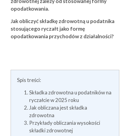
zdrowotnej zależy od stosowanej formy
opodatkowania.
Jak obliczyć składkę zdrowotną u podatnika
stosującego ryczałt jako formę
opodatkowania przychodów z działalności?
Spis treści:
Składka zdrowotna u podatników na
ryczałcie w 2025 roku
Jak obliczana jest składka
zdrowotna
Przykłady obliczania wysokości
składki zdrowotnej