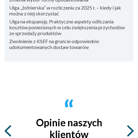
Ulga „żołnierska” w rozliczeniu za 2025 r. – kiedy i jak
można z niej skorzystać
Ulga na ekspansję. Praktyczne aspekty odliczania
kosztów poniesionych w celu zwiększenia przychodów
ze sprzedaży produktów
Zwolnienie z KSEF na gruncie odpowiednio
udokumentowanych dostaw towarów
Opinie naszych
klientów