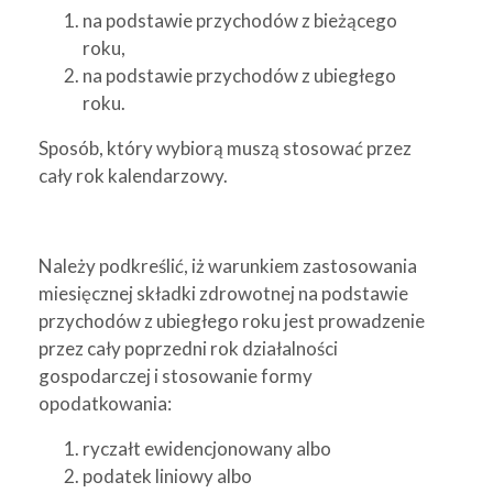
na podstawie przychodów z bieżącego
roku,
na podstawie przychodów z ubiegłego
roku.
Sposób, który wybiorą muszą stosować przez
cały rok kalendarzowy.
Należy podkreślić, iż warunkiem zastosowania
miesięcznej składki zdrowotnej na podstawie
przychodów z ubiegłego roku jest prowadzenie
przez cały poprzedni rok działalności
gospodarczej i stosowanie formy
opodatkowania:
ryczałt ewidencjonowany albo
podatek liniowy albo