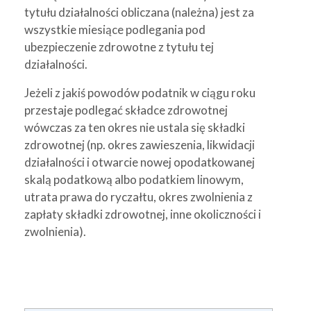
tytułu działalności obliczana (należna) jest za
wszystkie miesiące podlegania pod
ubezpieczenie zdrowotne z tytułu tej
działalności.
Jeżeli z jakiś powodów podatnik w ciągu roku
przestaje podlegać składce zdrowotnej
wówczas za ten okres nie ustala się składki
zdrowotnej (np. okres zawieszenia, likwidacji
działalności i otwarcie nowej opodatkowanej
skalą podatkową albo podatkiem linowym,
utrata prawa do ryczałtu, okres zwolnienia z
zapłaty składki zdrowotnej, inne okoliczności i
zwolnienia).