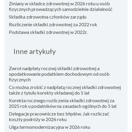
Zmiany w składce zdrowotnej w 2026 roku u osób
fizycznych prowadzących samodzielnie działalność
Składka zdrowotna członków zarządu
Rozliczenie składki zdrowotnej za 2022 rok
Podstawa składki zdrowotnej w 2022r.
Inne artykuły
Zwrot nadpłaty rocznej składki zdrowotnej a
opodatkowanie podatkiem dochodowym od osób
fizycznych
Co można zrobić z nadpłatą rocznej składki zdrowotnej
także z tytułu korekty składanej do 5 lat
Korekta rocznego rozliczenia składki zdrowotnej za
2025 rok u podatników na zasadach ogólnych do 5 lat
Delegacje pracownicze bez błędów. Jak rozliczać
koszty podróży w 2026 roku
Ulga termomodernizacyjna w 2026 roku