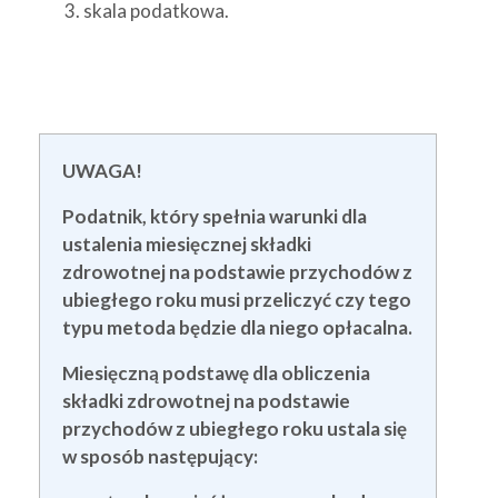
skala podatkowa.
UWAGA!
Podatnik, który spełnia warunki dla
ustalenia miesięcznej składki
zdrowotnej na podstawie przychodów z
ubiegłego roku musi przeliczyć czy tego
typu metoda będzie dla niego opłacalna.
Miesięczną podstawę dla obliczenia
składki zdrowotnej na podstawie
przychodów z ubiegłego roku ustala się
w sposób następujący: