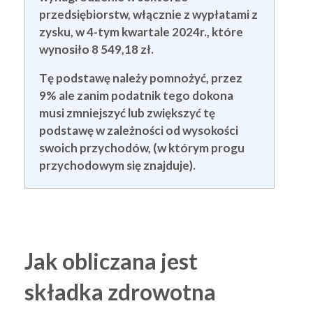
przedsiębiorstw, włącznie z wypłatami z
zysku, w 4-tym kwartale 2024r., które
wynosiło 8 549,18 zł.
Tę podstawę należy pomnożyć, przez
9% ale zanim podatnik tego dokona
musi zmniejszyć lub zwiększyć tę
podstawę w zależności od wysokości
swoich przychodów, (w którym progu
przychodowym się znajduje).
Jak obliczana jest
składka zdrowotna