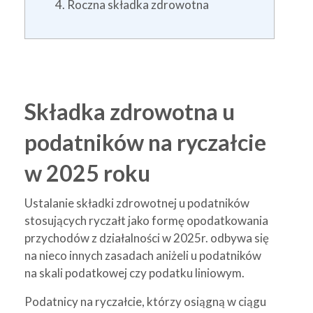
Roczna składka zdrowotna
Składka zdrowotna u
podatników na ryczałcie
w 2025 roku
Ustalanie składki zdrowotnej u podatników
stosujących ryczałt jako formę opodatkowania
przychodów z działalności w 2025r. odbywa się
na nieco innych zasadach aniżeli u podatników
na skali podatkowej czy podatku liniowym.
Podatnicy na ryczałcie, którzy osiągną w ciągu