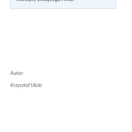
Autor:
Krzysztof Ulicki