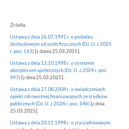
Źródła:
Ustawa z dnia 26.07.1991 r. o podatku
dochodowym od osób fizycznych (Dz. U. z 2025
r. poz. 163
) [z dania 25.03.2025].
Ustawa z dnia 13.10.1998 r. o systemie
ubezpieczeń społecznych (Dz. U. z 2024 r. poz.
497)
[z dnia 25.03.2025].
Ustawa z dnia 27.08.2004 r. o świadczeniach
opieki zdrowotnej finansowanych ze środków
publicznych (Dz. U. z 2024 r. poz. 146)
[z dnia
25.03.2025].
Ustawa z dnia 20.11.1998 r. o zryczałtowanym