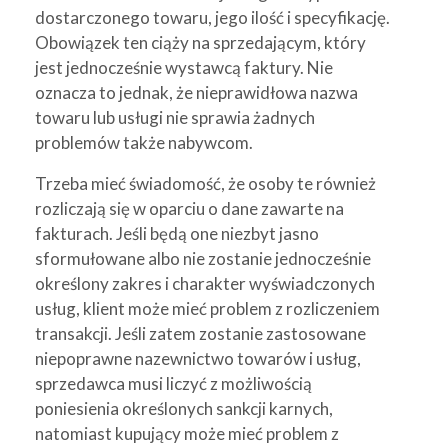
dostarczonego towaru, jego ilość i specyfikację.
Obowiązek ten ciąży na sprzedającym, który
jest jednocześnie wystawcą faktury. Nie
oznacza to jednak, że nieprawidłowa nazwa
towaru lub usługi nie sprawia żadnych
problemów także nabywcom.
Trzeba mieć świadomość, że osoby te również
rozliczają się w oparciu o dane zawarte na
fakturach. Jeśli będą one niezbyt jasno
sformułowane albo nie zostanie jednocześnie
określony zakres i charakter wyświadczonych
usług, klient może mieć problem z rozliczeniem
transakcji. Jeśli zatem zostanie zastosowane
niepoprawne nazewnictwo towarów i usług,
sprzedawca musi liczyć z możliwością
poniesienia określonych sankcji karnych,
natomiast kupujący może mieć problem z