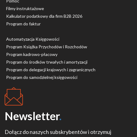
Pomoc
Filmy instruktażowe
Kalkulator podatkowy dla firm B2B 2026
Program do faktur
Automatyzacja Księgowości
Program Książka Przychodów i Rozchodów
Program kadrowo-płacowy
Program do środków trwałych i amortyzacji
Program do delegacji krajowych i zagranicznych
Program do samodzielnej księgowości
Newsletter
.
Dołącz do naszych subskrybentów i otrzymuj