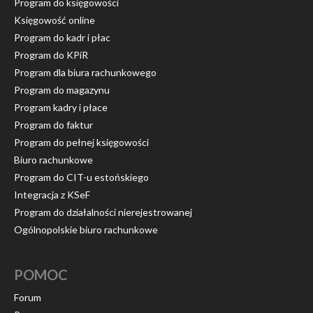
Program do księgowości
Księgowość online
Program do kadr i płac
Program do KPiR
Program dla biura rachunkowego
Program do magazynu
Program kadry i płace
Program do faktur
Program do pełnej księgowości
Biuro rachunkowe
Program do CIT-u estońskiego
Integracja z KSeF
Program do działalności nierejestrowanej
Ogólnopolskie biuro rachunkowe
POMOC
Forum