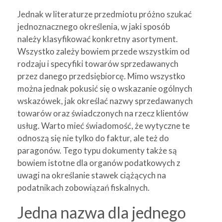
Jednak w literaturze przedmiotu próżno szukać
jednoznacznego określenia, w jaki sposób
należy klasyfikować konkretny asortyment.
Wszystko zależy bowiem przede wszystkim od
rodzaju i specyfiki towarów sprzedawanych
przez danego przedsiębiorcę. Mimo wszystko
można jednak pokusić się o wskazanie ogólnych
wskazówek, jak określać nazwy sprzedawanych
towarów oraz świadczonych na rzecz klientów
usług. Warto mieć świadomość, że wytyczne te
odnoszą się nie tylko do faktur, ale też do
paragonów. Tego typu dokumenty także są
bowiem istotne dla organów podatkowych z
uwagi na określanie stawek ciążących na
podatnikach zobowiązań fiskalnych.
Jedna nazwa dla jednego