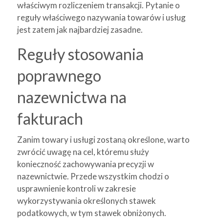
właściwym rozliczeniem transakcji. Pytanie o
reguły właściwego nazywania towarów i usług
jest zatem jak najbardziej zasadne.
Reguły stosowania
poprawnego
nazewnictwa na
fakturach
Zanim towary i usługi zostaną określone, warto
zwrócić uwagę na cel, któremu służy
konieczność zachowywania precyzji w
nazewnictwie. Przede wszystkim chodzi o
usprawnienie kontroli w zakresie
wykorzystywania określonych stawek
podatkowych, w tym stawek obniżonych.