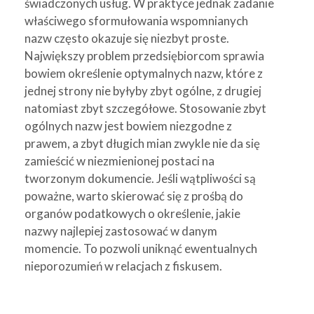
świadczonych usług. W praktyce jednak zadanie
właściwego sformułowania wspomnianych
nazw często okazuje się niezbyt proste.
Największy problem przedsiębiorcom sprawia
bowiem określenie optymalnych nazw, które z
jednej strony nie byłyby zbyt ogólne, z drugiej
natomiast zbyt szczegółowe. Stosowanie zbyt
ogólnych nazw jest bowiem niezgodne z
prawem, a zbyt długich mian zwykle nie da się
zamieścić w niezmienionej postaci na
tworzonym dokumencie. Jeśli wątpliwości są
poważne, warto skierować się z prośbą do
organów podatkowych o określenie, jakie
nazwy najlepiej zastosować w danym
momencie. To pozwoli uniknąć ewentualnych
nieporozumień w relacjach z fiskusem.