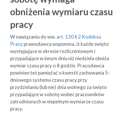
obniżenia wymiaru czasu
pracy
W nawiązaniu do ww.
art. 130 § 2 Kodeksu
Pracy
prawodawca wspomina, iż każde święto
występujące w okresie rozliczeniowym i
przypadające w innym dniu niż niedziela obniża
wymiar czasu pracy o 8 godzin. Pracodawca
powinien też pamiętać o kwestii zachowania 5-
dniowego systemu czasu pracy przy
przydzielaniu (lub nie) dnia wolnego za święto
przypadające w sobotę wobec pracowników
zatrudnionych w niepełnym wymiarze czasu
pracy.