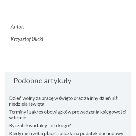
Autor:
Krzysztof Ulicki
Podobne artykuły
Dzień wolny za pracę w święto oraz za inny dzień niż
niedziela i święta
Terminy i zakres obowiązków prowadzenia księgowości
w firmie
Ryczałt kwartalny - dla kogo?
Kiedy nie trzeba płacić zaliczki na podatek dochodowy