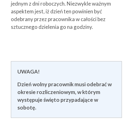
jednym z dni roboczych. Niezwykle ważnym
aspektem jest, iż dzień ten powinien być
odebrany przez pracownika w całości bez
sztucznego dzielenia go na godziny.
UWAGA!
Dzień wolny pracownik musi odebrać w
okresie rozliczeniowym, w którym
występuje święto przypadające w
sobotę.