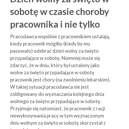
sobotę w czasie choroby
pracownika i nie tylko
Pracodawca wspólnie z pracownikiem ustalają,
kiedy pracownik mógłby (kiedy by mu
pasowało) odebrać dzień wolny za święto
przypadające w sobotę. Niemniej może się
zdarzyć, że w dniu, który był ustalony jako
wolne za święto przypadające w sobotę
pracownik jest chory (na zwolnieniu lekarskim).
W takiej sytuacji pracodawca nie jest
zobligowany do wyznaczania kolejnego dnia
wolnego za święto przypadające w sobotę.
Przyjmuje się natomiast, że pracownik z racji
niewykonywania pracy w tym wyznaczonym
dniu wolnym za święto w sobotę skorzystał z