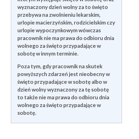
wyznaczony dzień wolny za to święto
przebywa na zwolnieniu lekarskim,
urlopie macierzyńskim, rodzicielskim czy
urlopie wypoczynkowym wówczas
pracownik nie ma prawa do odbioru dnia
wolnego za święto przypadające w
sobotę w innym terminie.
Poza tym, gdy pracownik na skutek
powyższych zdarzeń jest nieobecny w
święto przypadające w sobotę albo w
dzień wolny wyznaczony za tę sobotę
to także nie ma prawa do odbioru dnia
wolnego za święto przypadające w
sobotę.