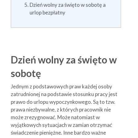
Dzień wolny za święto w sobotę a
urlop bezpłatny
Dzień wolny za święto w
sobotę
Jednym z podstawowych praw każdej osoby
zatrudnionej na podstawie stosunku pracy jest
prawo do urlopu wypoczynkowego. Są to tzw.
prawa niezbywalne, z których pracownik nie
może zrezygnować. Może natomiast w
wyjątkowych sytuacjach w zamian otrzymać
świadczenie pieniężne. Inne bardzo ważne