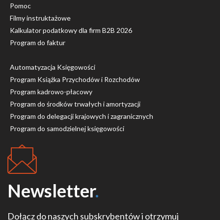
Pomoc
Filmy instruktażowe
Kalkulator podatkowy dla firm B2B 2026
Program do faktur
Automatyzacja Księgowości
Program Książka Przychodów i Rozchodów
Program kadrowo-płacowy
Program do środków trwałych i amortyzacji
Program do delegacji krajowych i zagranicznych
Program do samodzielnej księgowości
Newsletter
.
Dołącz do naszych subskrybentów i otrzymuj