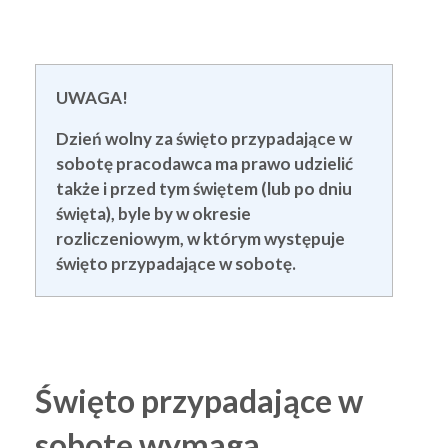
UWAGA!
Dzień wolny za święto przypadające w
sobotę pracodawca ma prawo udzielić
także i przed tym świętem (lub po dniu
święta), byle by w okresie
rozliczeniowym, w którym występuje
święto przypadające w sobotę.
Święto przypadające w
sobotę wymaga