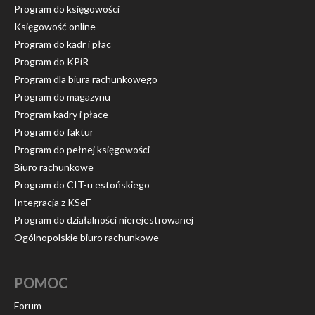
Program do księgowości
Księgowość online
Program do kadr i płac
Program do KPiR
Program dla biura rachunkowego
Program do magazynu
Program kadry i płace
Program do faktur
Program do pełnej księgowości
Biuro rachunkowe
Program do CIT-u estońskiego
Integracja z KSeF
Program do działalności nierejestrowanej
Ogólnopolskie biuro rachunkowe
POMOC
Forum