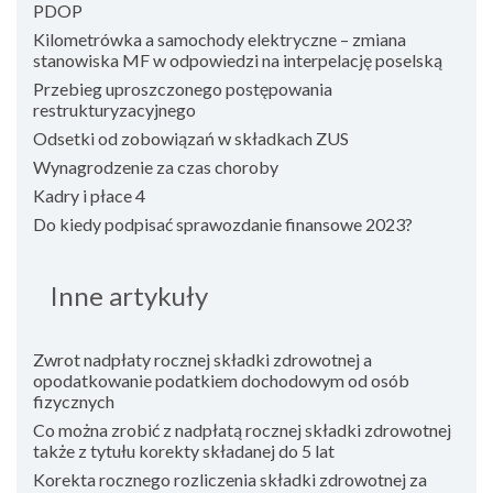
PDOP
Kilometrówka a samochody elektryczne – zmiana
stanowiska MF w odpowiedzi na interpelację poselską
Przebieg uproszczonego postępowania
restrukturyzacyjnego
Odsetki od zobowiązań w składkach ZUS
Wynagrodzenie za czas choroby
Kadry i płace 4
Do kiedy podpisać sprawozdanie finansowe 2023?
Inne artykuły
Zwrot nadpłaty rocznej składki zdrowotnej a
opodatkowanie podatkiem dochodowym od osób
fizycznych
Co można zrobić z nadpłatą rocznej składki zdrowotnej
także z tytułu korekty składanej do 5 lat
Korekta rocznego rozliczenia składki zdrowotnej za