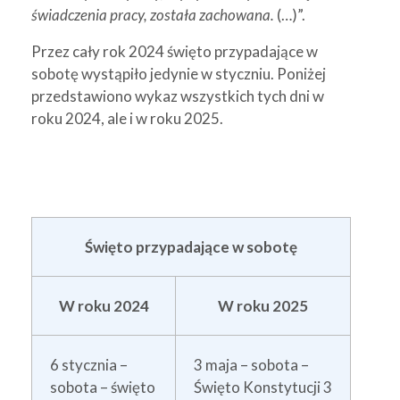
świadczenia pracy, została zachowana.
(…)”.
Przez cały rok 2024 święto przypadające w
sobotę wystąpiło jedynie w styczniu. Poniżej
przedstawiono wykaz wszystkich tych dni w
roku 2024, ale i w roku 2025.
Święto przypadające w sobotę
W roku 2024
W roku 2025
6 stycznia –
3 maja – sobota –
sobota – święto
Święto Konstytucji 3