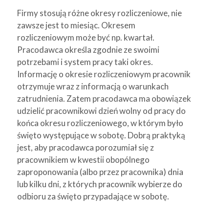
Firmy stosują różne okresy rozliczeniowe, nie
zawsze jest to miesiąc. Okresem
rozliczeniowym może być np. kwartał.
Pracodawca określa zgodnie ze swoimi
potrzebami i system pracy taki okres.
Informację o okresie rozliczeniowym pracownik
otrzymuje wraz z informacją o warunkach
zatrudnienia. Zatem pracodawca ma obowiązek
udzielić pracownikowi dzień wolny od pracy do
końca okresu rozliczeniowego, w którym było
święto występujące w sobotę. Dobrą praktyką
jest, aby pracodawca porozumiał się z
pracownikiem w kwestii obopólnego
zaproponowania (albo przez pracownika) dnia
lub kilku dni, z których pracownik wybierze do
odbioru za święto przypadające w sobotę.