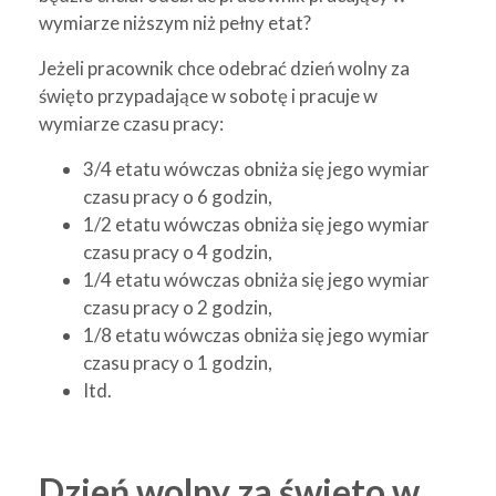
wymiarze niższym niż pełny etat?
Jeżeli pracownik chce odebrać dzień wolny za
święto przypadające w sobotę i pracuje w
wymiarze czasu pracy:
3/4 etatu wówczas obniża się jego wymiar
czasu pracy o 6 godzin,
1/2 etatu wówczas obniża się jego wymiar
czasu pracy o 4 godzin,
1/4 etatu wówczas obniża się jego wymiar
czasu pracy o 2 godzin,
1/8 etatu wówczas obniża się jego wymiar
czasu pracy o 1 godzin,
Itd.
Dzień wolny za święto w