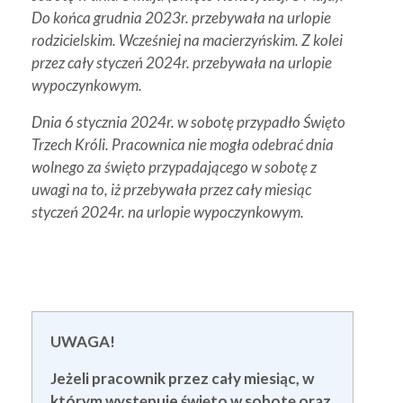
Do końca grudnia 2023r. przebywała na urlopie
rodzicielskim. Wcześniej na macierzyńskim. Z kolei
przez cały styczeń 2024r. przebywała na urlopie
wypoczynkowym.
Dnia 6 stycznia 2024r. w sobotę przypadło Święto
Trzech Króli. Pracownica nie mogła odebrać dnia
wolnego za święto przypadającego w sobotę z
uwagi na to, iż przebywała przez cały miesiąc
styczeń 2024r. na urlopie wypoczynkowym.
UWAGA!
Jeżeli pracownik przez cały miesiąc, w
którym występuje święto w sobotę oraz